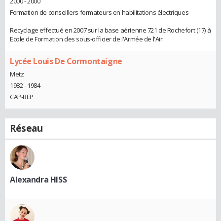
2000 - 2000
Formation de conseillers formateurs en habilitations électriques
Recyclage effectué en 2007 sur la base aérienne 721 de Rochefort (17) à
Ecole de Formation des sous-officier de l'Armée de l'Air.
Lycée Louis De Cormontaigne
Metz
1982 - 1984
CAP-BEP
Réseau
Alexandra HISS