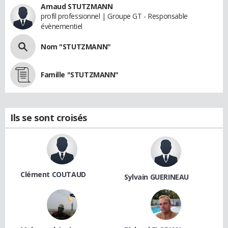
Arnaud STUTZMANN
profil professionnel | Groupe GT - Responsable
évènementiel
Nom "STUTZMANN"
Famille "STUTZMANN"
Ils se sont croisés
Clément COUTAUD
Sylvain GUERINEAU