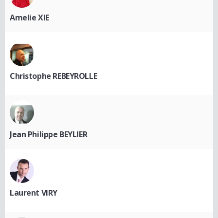
Amelie XIE
Christophe REBEYROLLE
Jean Philippe BEYLIER
Laurent VIRY