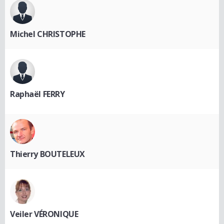
Michel CHRISTOPHE
Raphaël FERRY
Thierry BOUTELEUX
Veiler VÉRONIQUE