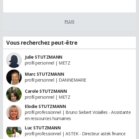
PLUS
Vous recherchez peut-être
Julie STUTZMANN
profil personnel | METZ
Marc STUTZMANN
profil personnel | DANNEMARIE
Carole STUTZMANN
profil personnel | METZ
Elodie STUTZMANN
profil professionnel | Bruno Siebert Volailles - Assistante
en ressources humaines
Luc STUTZMANN
profil professionnel | ASTEK - Directeur astek finance