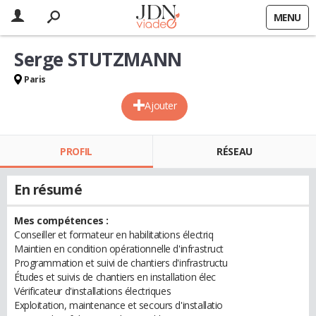
MENU
Serge STUTZMANN
Paris
Ajouter
PROFIL
RÉSEAU
En résumé
Mes compétences :
Conseiller et formateur en habilitations électriq
Maintien en condition opérationnelle d'infrastruct
Programmation et suivi de chantiers d'infrastructu
Études et suivis de chantiers en installation élec
Vérificateur d'installations électriques
Exploitation, maintenance et secours d'installatio