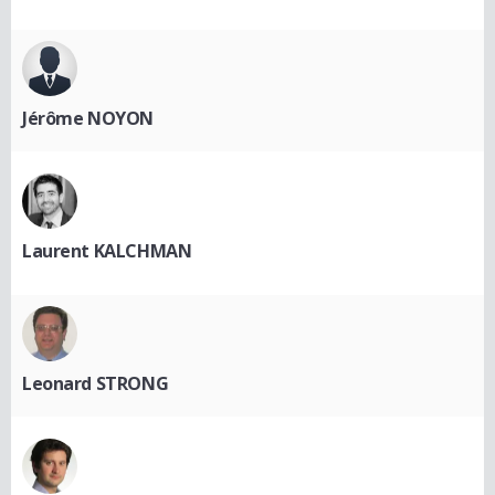
Jérôme NOYON
Laurent KALCHMAN
Leonard STRONG