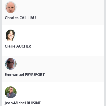
Charles CAILLIAU
Claire AUCHER
Emmanuel PEYREFORT
Jean-Michel BUISINE