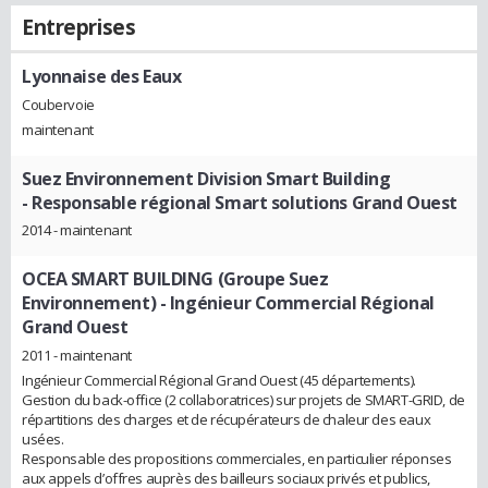
Entreprises
Lyonnaise des Eaux
Coubervoie
maintenant
Suez Environnement Division Smart Building
- Responsable régional Smart solutions Grand Ouest
2014 - maintenant
OCEA SMART BUILDING (Groupe Suez
Environnement)
- Ingénieur Commercial Régional
Grand Ouest
2011 - maintenant
Ingénieur Commercial Régional Grand Ouest (45 départements).
Gestion du back-office (2 collaboratrices) sur projets de SMART-GRID, de
répartitions des charges et de récupérateurs de chaleur des eaux
usées.
Responsable des propositions commerciales, en particulier réponses
aux appels d’offres auprès des bailleurs sociaux privés et publics,