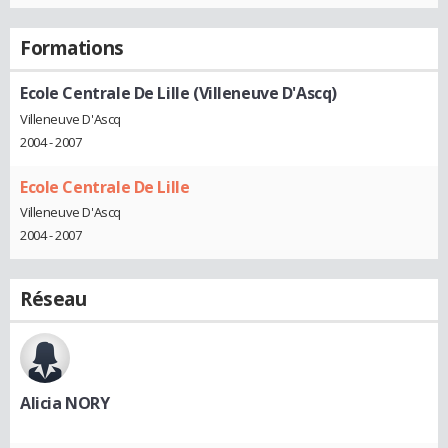
Formations
Ecole Centrale De Lille (Villeneuve D'Ascq)
Villeneuve D'Ascq
2004 - 2007
Ecole Centrale De Lille
Villeneuve D'Ascq
2004 - 2007
Réseau
Alicia NORY