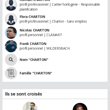
profil professionnel | Cartier horlogerie - Responsable
planification
Flora CHARTON
profil professionnel | Charton - Sans emplois
Nicolas CHARTON
profil personnel | CLAMART
Frank CHARTON
profil personnel | WILDERSBACH
Nom "CHARTON"
Famille "CHARTON"
Ils se sont croisés