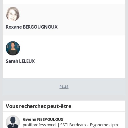
Roxane BERGOUGNOUX
Sarah LELEUX
PLUS
Vous recherchez peut-être
Gwenn NESPOULOUS
profil professionnel | SSTI Bordeaux - Ergonome - iprp