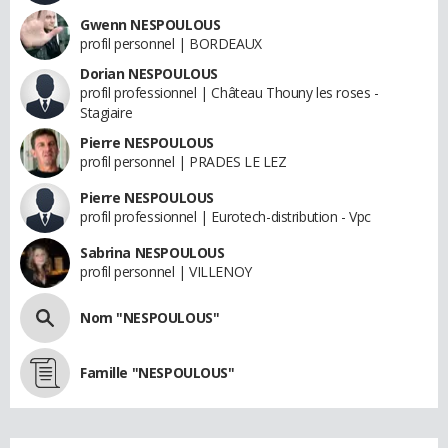
Gwenn NESPOULOUS
profil personnel | BORDEAUX
Dorian NESPOULOUS
profil professionnel | Château Thouny les roses -
Stagiaire
Pierre NESPOULOUS
profil personnel | PRADES LE LEZ
Pierre NESPOULOUS
profil professionnel | Eurotech-distribution - Vpc
Sabrina NESPOULOUS
profil personnel | VILLENOY
Nom "NESPOULOUS"
Famille "NESPOULOUS"