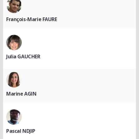
François-Marie FAURE
Julia GAUCHER
Marine AGIN
Pascal NDJIP