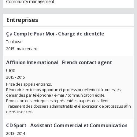
Community management
Entreprises
Ça Compte Pour Moi
- Chargé de clientèle
Toulouse
2015 - maintenant
Affinion International
- French contact agent
Paris
2015 - 2015
Prise des appels entrants.
Répondre en temps opportun et professionnellement à toutes les
demandes par téléphone / e-mail / communication écrite.
Promotion des entreprises représentées auprès des client
Traitement des dossiers administratifs et élaboration de processus afin
de réaliser ceci.
CD Sport
- Assistant Commercial et Communication
2013 - 2014