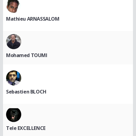
Mathieu ARNASSALOM
Mohamed TOUMI
Sebastien BLOCH
Tele EXCELLENCE