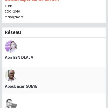
Tunis
2006 - 2010
management
Réseau
Abir BEN DLALA
Aboubacar GUEYE