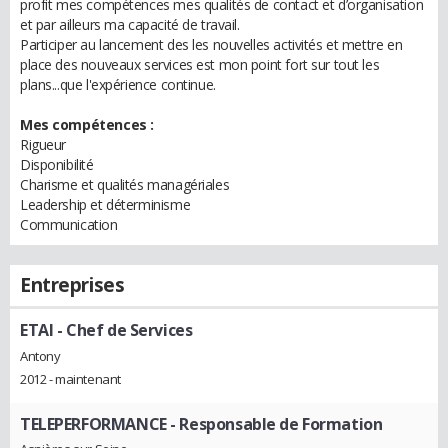
profit mes compétences mes qualités de contact et d’organisation
et par ailleurs ma capacité de travail.
Participer au lancement des les nouvelles activités et mettre en
place des nouveaux services est mon point fort sur tout les
plans...que l'expérience continue.
Mes compétences :
Rigueur
Disponibilité
Charisme et qualités managériales
Leadership et déterminisme
Communication
Entreprises
ETAI
- Chef de Services
Antony
2012 - maintenant
TELEPERFORMANCE
- Responsable de Formation