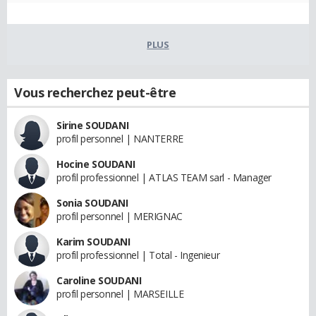
PLUS
Vous recherchez peut-être
Sirine SOUDANI
profil personnel | NANTERRE
Hocine SOUDANI
profil professionnel | ATLAS TEAM sarl - Manager
Sonia SOUDANI
profil personnel | MERIGNAC
Karim SOUDANI
profil professionnel | Total - Ingenieur
Caroline SOUDANI
profil personnel | MARSEILLE