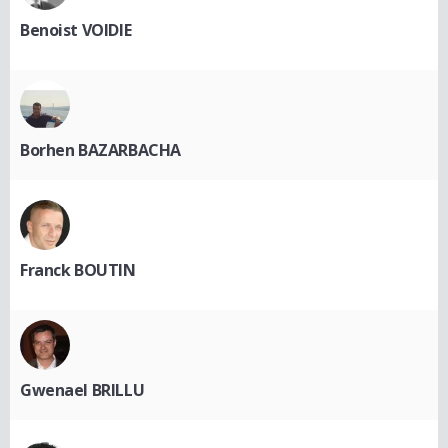
Benoist VOIDIE
Borhen BAZARBACHA
Franck BOUTIN
Gwenael BRILLU