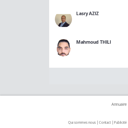
Lasry AZIZ
Mahmoud THILI
Annuaire
Qui sommes nous
Contact
Publicité