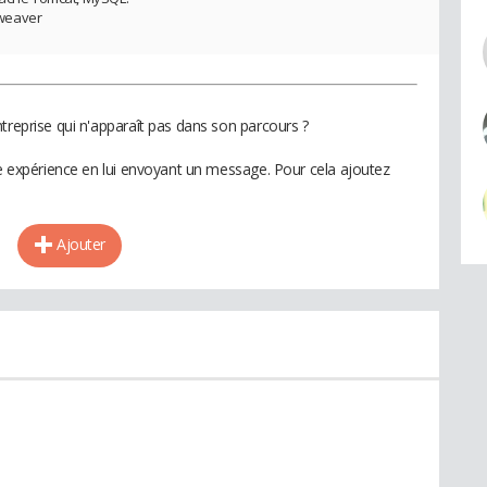
mweaver
treprise qui n'apparaît pas dans son parcours ?
te expérience en lui envoyant un message. Pour cela ajoutez
Ajouter