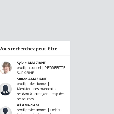
Vous recherchez peut-être
Sylvie AMAZIANE
profil personnel | PIERREFITTE
SUR SEINE
Souad AMAZIANE
profil professionnel |
Menistere des marocains
residant à l'etranger - Resp des
ressources
Ali AMAZIANE
profil professionnel | Delphi +