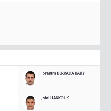
Ibrahim BERRADA BABY
Jalal HAKKOUK