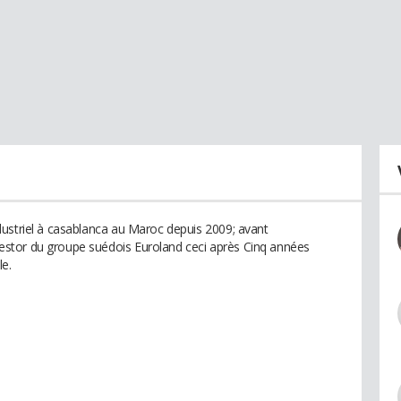
ustriel à casablanca au Maroc depuis 2009; avant
stor du groupe suédois Euroland ceci après Cinq années
e.