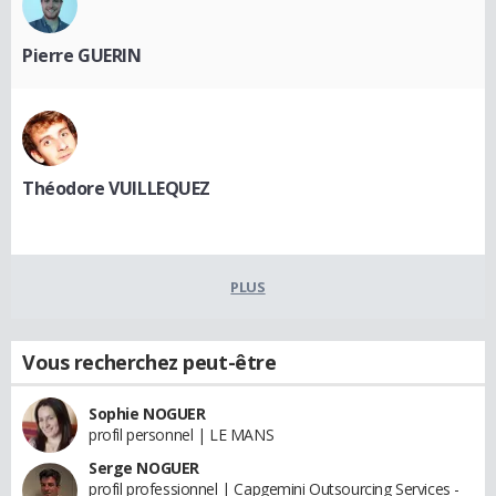
Pierre GUERIN
Théodore VUILLEQUEZ
PLUS
Vous recherchez peut-être
Sophie NOGUER
profil personnel | LE MANS
Serge NOGUER
profil professionnel | Capgemini Outsourcing Services -