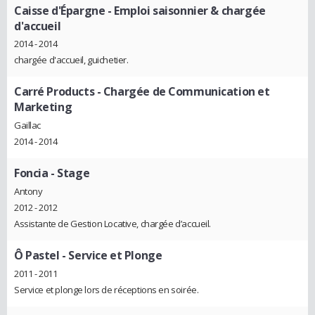
Caisse d'Épargne
- Emploi saisonnier & chargée
d'accueil
2014 - 2014
chargée d'accueil, guichetier.
Carré Products
- Chargée de Communication et
Marketing
Gaillac
2014 - 2014
Foncia
- Stage
Antony
2012 - 2012
Assistante de Gestion Locative, chargée d’accueil.
Ô Pastel
- Service et Plonge
2011 - 2011
Service et plonge lors de réceptions en soirée.