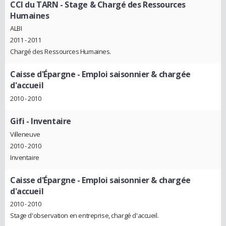
CCI du TARN
- Stage & Chargé des Ressources
Humaines
ALBI
2011 - 2011
Chargé des Ressources Humaines.
Caisse d'Épargne
- Emploi saisonnier & chargée
d'accueil
2010 - 2010
Gifi
- Inventaire
Villeneuve
2010 - 2010
Inventaire
Caisse d'Épargne
- Emploi saisonnier & chargée
d'accueil
2010 - 2010
Stage d'observation en entreprise, chargé d'accueil.