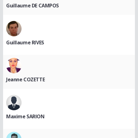
Guillaume DE CAMPOS
Guillaume RIVES
Jeanne COZETTE
Maxime SARION