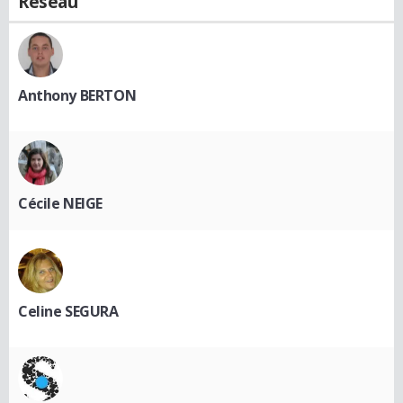
Réseau
Anthony BERTON
Cécile NEIGE
Celine SEGURA