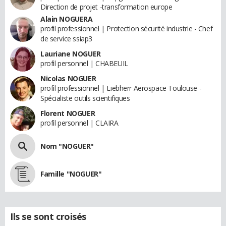
Direction de projet -transformation europe
Alain NOGUERA
profil professionnel | Protection sécurité industrie - Chef
de service ssiap3
Lauriane NOGUER
profil personnel | CHABEUIL
Nicolas NOGUER
profil professionnel | Liebherr Aerospace Toulouse -
Spécialiste outils scientifiques
Florent NOGUER
profil personnel | CLAIRA
Nom "NOGUER"
Famille "NOGUER"
Ils se sont croisés