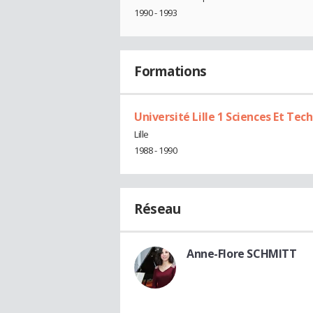
1990 - 1993
Formations
Université Lille 1 Sciences Et Tec
Lille
1988 - 1990
Réseau
Anne-Flore SCHMITT