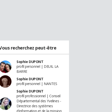
Vous recherchez peut-être
Sophie DUPONT
profil personnel | DEUIL LA
BARRE
Sophie DUPONT
profil personnel | NANTES
Sophie DUPONT
profil professionnel | Conseil
Départemental des Yvelines -
Directrice des systèmes
d'information et de la mission