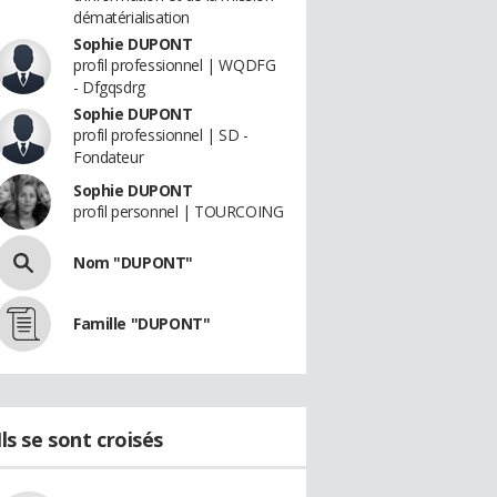
dématérialisation
Sophie DUPONT
profil professionnel | WQDFG
- Dfgqsdrg
Sophie DUPONT
profil professionnel | SD -
Fondateur
Sophie DUPONT
profil personnel | TOURCOING
Nom "DUPONT"
Famille "DUPONT"
Ils se sont croisés