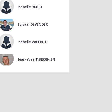
Isabelle RUBIO
Sylvain DEVENDER
Isabelle VALENTE
Jean-Yves TIBERGHIEN