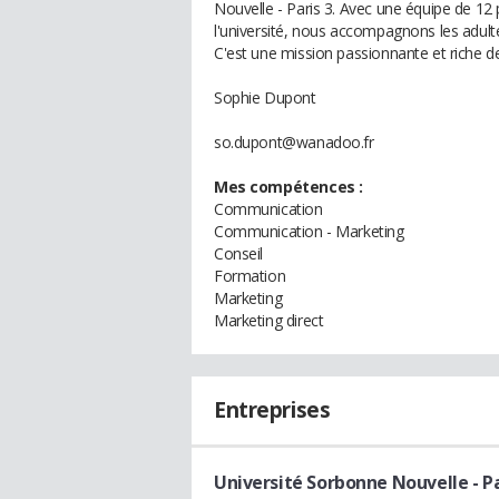
Nouvelle - Paris 3. Avec une équipe de 1
l'université, nous accompagnons les adult
C'est une mission passionnante et riche d
Sophie Dupont
so.dupont@wanadoo.fr
Mes compétences :
Communication
Communication - Marketing
Conseil
Formation
Marketing
Marketing direct
Entreprises
Université Sorbonne Nouvelle - Pa