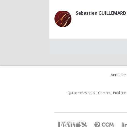
Sebastien GUILLEMARD
Annuaire
Qui sommes nous
Contact
Publicité