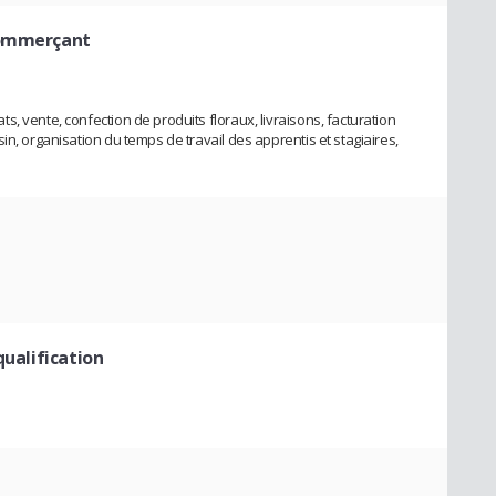
commerçant
, vente, confection de produits floraux, livraisons, facturation
in, organisation du temps de travail des apprentis et stagiaires,
qualification