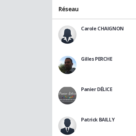
Réseau
Carole CHAIGNON
Gilles PERCHE
Panier DÉLICE
Patrick BAILLY