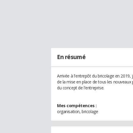
En résumé
Arrivée à l'entrepôt du bricolage en 2019,
de la mise en place de tous les nouveaux p
du concept de l'entreprise.
Mes compétences :
organisation, bricolage