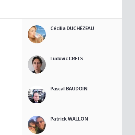
Cécilia DUCHÉZEAU
Ludovic CRETS
Pascal BAUDOIN
Patrick WALLON