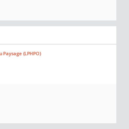
 Du Paysage (LPHPO)