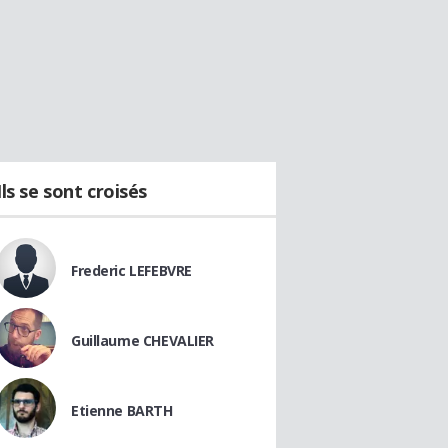
Ils se sont croisés
Frederic LEFEBVRE
Guillaume CHEVALIER
Etienne BARTH