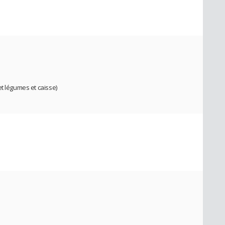
t légumes et caisse)