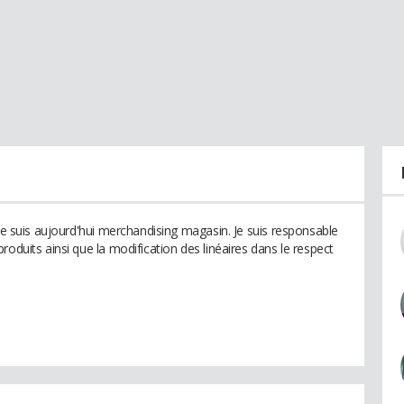
 je suis aujourd'hui merchandising magasin. Je suis responsable
roduits ainsi que la modification des linéaires dans le respect