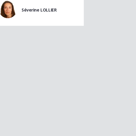
Séverine LOLLIER