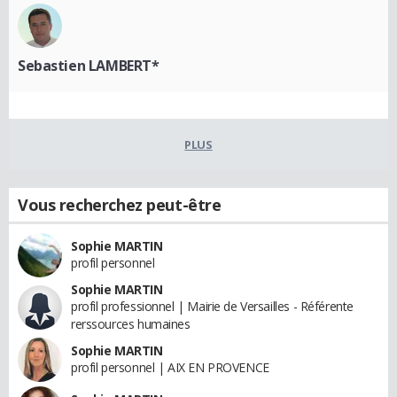
Sebastien LAMBERT*
PLUS
Vous recherchez peut-être
Sophie MARTIN
profil personnel
Sophie MARTIN
profil professionnel | Mairie de Versailles - Référente
rerssources humaines
Sophie MARTIN
profil personnel | AIX EN PROVENCE