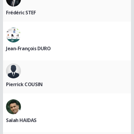
Frédéric STEF
Jean-François DURO
Pierrick COUSIN
Salah HAIDAS