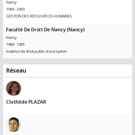
Nancy
1999 - 2000
GESTION DES RESSOURCES HUMAINES
Faculté De Droit De Nancy (Nancy)
Nancy
1989 - 1995
maitrise de droit public et européen
Réseau
Clothilde PLAZAR