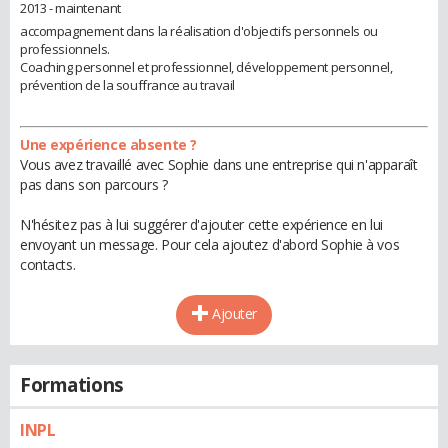
2013 - maintenant
accompagnement dans la réalisation d'objectifs personnels ou
professionnels.
Coaching personnel et professionnel, développement personnel,
prévention de la souffrance au travail
Une expérience absente ?
Vous avez travaillé avec Sophie dans une entreprise qui n'apparaît
pas dans son parcours ?
N'hésitez pas à lui suggérer d'ajouter cette expérience en lui
envoyant un message. Pour cela ajoutez d'abord Sophie à vos
contacts.
Ajouter
Formations
INPL