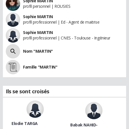
Sophie MARTIN
profil personnel | ROUSIES
Sophie MARTIN
profil professionnel | Ed - Agent de maitrise
Sophie MARTIN
profil professionnel | CNES - Toulouse - Ingénieur
Nom "MARTIN"
Famille "MARTIN"
Ils se sont croisés
Elodie TARGA
Babak NAHID-