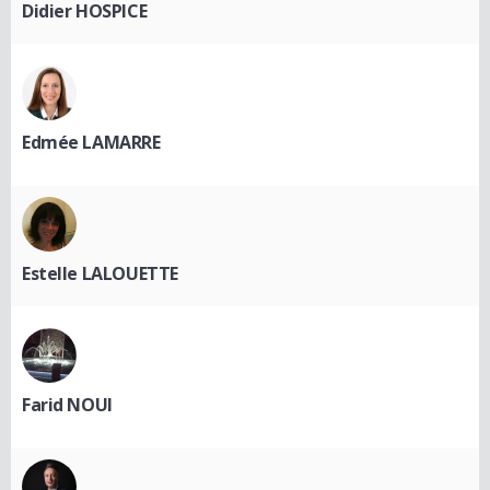
Didier HOSPICE
Edmée LAMARRE
Estelle LALOUETTE
Farid NOUI