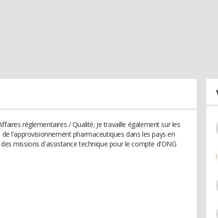
faires réglementaires / Qualité; Je travaille également sur les
on de l'approvisionnement pharmaceutiques dans les pays en
er des missions d'assistance technique pour le compte d'ONG