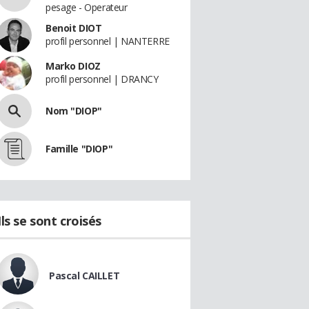
pesage - Operateur
Benoit DIOT
profil personnel | NANTERRE
Marko DIOZ
profil personnel | DRANCY
Nom "DIOP"
Famille "DIOP"
Ils se sont croisés
Pascal CAILLET