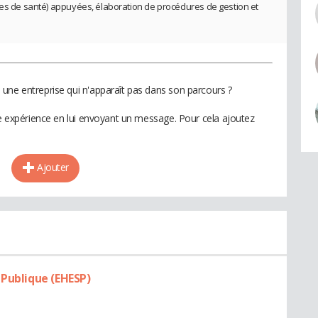
nes de santé) appuyées, élaboration de procédures de gestion et
une entreprise qui n'apparaît pas dans son parcours ?
te expérience en lui envoyant un message. Pour cela ajoutez
Ajouter
 Publique (EHESP)