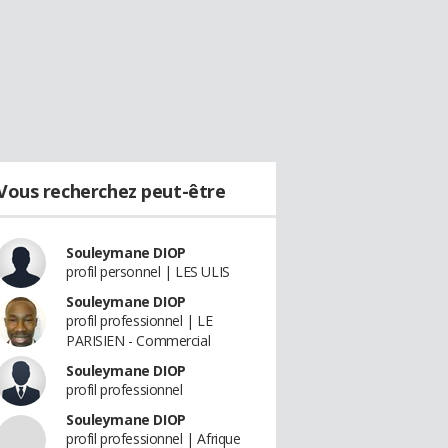
Vous recherchez peut-être
Souleymane DIOP
profil personnel | LES ULIS
Souleymane DIOP
profil professionnel | LE
PARISIEN - Commercial
Souleymane DIOP
profil professionnel
Souleymane DIOP
profil professionnel | Afrique