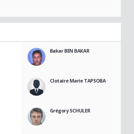
Bakar BEN BAKAR
Clotaire Marie TAPSOBA
Grégory SCHULER