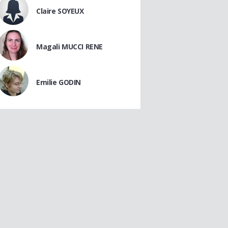
Claire SOYEUX
Magali MUCCI RENE
Emilie GODIN