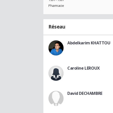
Pharmacie
Réseau
Abdelkarim KHATTOU
Caroline LEROUX
David DECHAMBRE