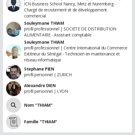
ICN Business School Nancy, Metz et Nuremberg -
Chargé de recrutement et de développement
commercial
Souleymane THIAM
profil professionnel | SOCIETE DE DISTRIBUTION
ALIMENTAIRE - Assistant comptable
Souleymane THIAM
profil professionnel | Centre International du Commerce
Extérieur du Sénégal - Technicien en maintenance et
réseau informatique
Stephane PIEN
profil personnel | ZURICH
Alexandre DIEN
profil personnel | LYON
Nom "THIAM"
Famille "THIAM"