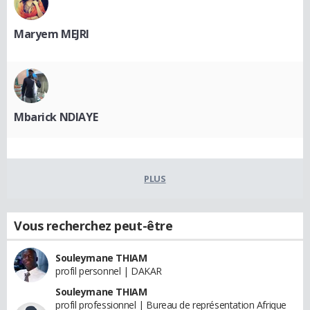
Maryem MEJRI
Mbarick NDIAYE
PLUS
Vous recherchez peut-être
Souleymane THIAM
profil personnel | DAKAR
Souleymane THIAM
profil professionnel | Bureau de représentation Afrique