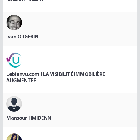
Ivan ORGEBIN
Lebienvu.com I LA VISIBILITÉ IMMOBILIÈRE
AUGMENTÉE
Mansour HMIDENN