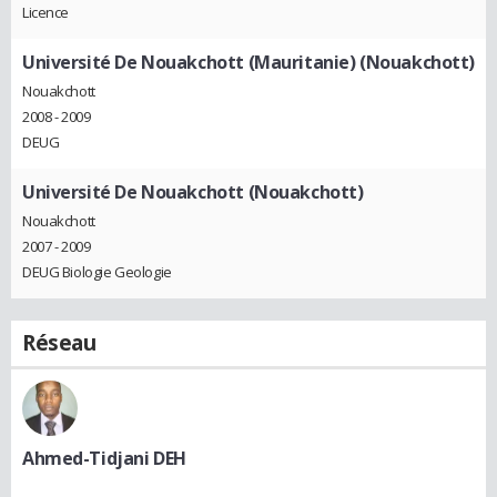
Licence
Université De Nouakchott (Mauritanie) (Nouakchott)
Nouakchott
2008 - 2009
DEUG
Université De Nouakchott (Nouakchott)
Nouakchott
2007 - 2009
DEUG Biologie Geologie
Réseau
Ahmed-Tidjani DEH