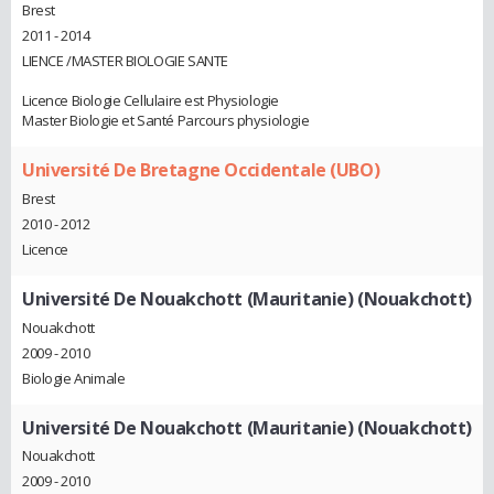
Brest
2011 - 2014
LIENCE /MASTER BIOLOGIE SANTE
Licence Biologie Cellulaire est Physiologie
Master Biologie et Santé Parcours physiologie
Université De Bretagne Occidentale (UBO)
Brest
2010 - 2012
Licence
Université De Nouakchott (Mauritanie) (Nouakchott)
Nouakchott
2009 - 2010
Biologie Animale
Université De Nouakchott (Mauritanie) (Nouakchott)
Nouakchott
2009 - 2010