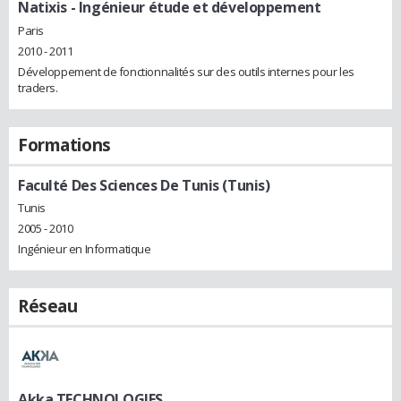
Natixis
- Ingénieur étude et développement
Paris
2010 - 2011
Développement de fonctionnalités sur des outils internes pour les
traders.
Formations
Faculté Des Sciences De Tunis (Tunis)
Tunis
2005 - 2010
Ingénieur en Informatique
Réseau
Akka TECHNOLOGIES