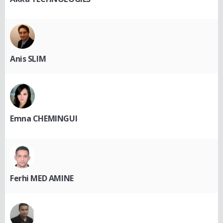
Anis SLIM
Emna CHEMINGUI
Ferhi MED AMINE