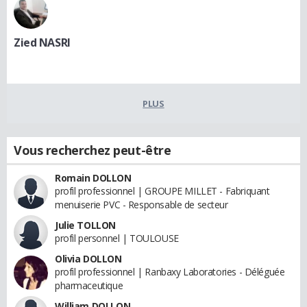
Zied NASRI
PLUS
Vous recherchez peut-être
Romain DOLLON
profil professionnel | GROUPE MILLET - Fabriquant
menuiserie PVC - Responsable de secteur
Julie TOLLON
profil personnel | TOULOUSE
Olivia DOLLON
profil professionnel | Ranbaxy Laboratories - Déléguée
pharmaceutique
William DOLLON