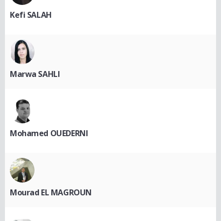
Kefi SALAH
Marwa SAHLI
Mohamed OUEDERNI
Mourad EL MAGROUN