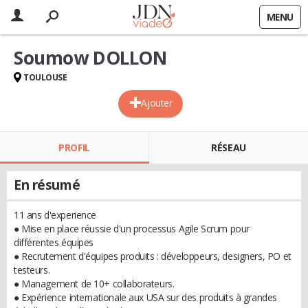
MENU
Soumow DOLLON
TOULOUSE
Ajouter
PROFIL
RÉSEAU
En résumé
11 ans d'experience
● Mise en place réussie d'un processus Agile Scrum pour
différentes équipes
● Recrutement d'équipes produits : développeurs, designers, PO et
testeurs.
● Management de 10+ collaborateurs.
● Expérience internationale aux USA sur des produits à grandes