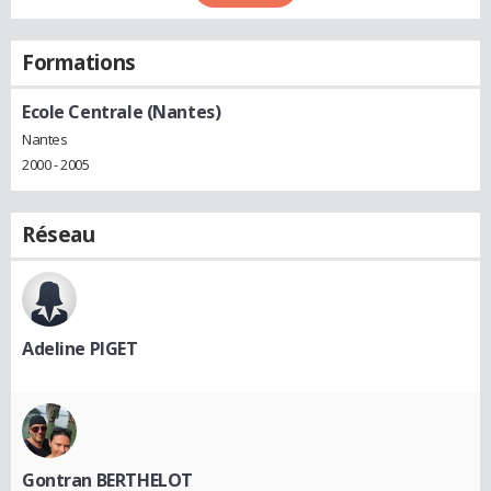
Formations
Ecole Centrale (Nantes)
Nantes
2000 - 2005
Réseau
Adeline PIGET
Gontran BERTHELOT