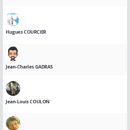
Hugues COURCIER
Jean-Charles GADRAS
Jean-Louis COULON