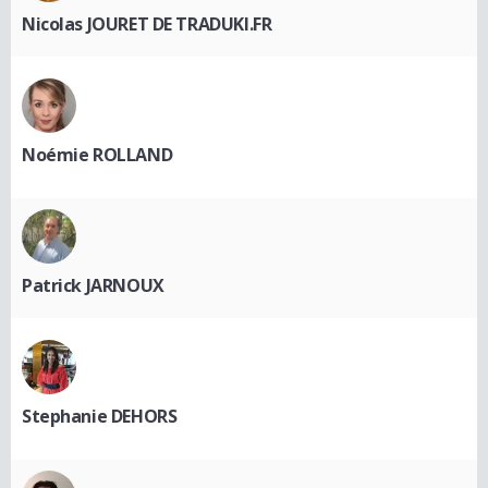
Nicolas JOURET DE TRADUKI.FR
Noémie ROLLAND
Patrick JARNOUX
Stephanie DEHORS