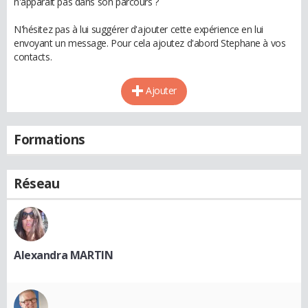
n'apparaît pas dans son parcours ?
N'hésitez pas à lui suggérer d'ajouter cette expérience en lui
envoyant un message. Pour cela ajoutez d'abord Stephane à vos
contacts.
Ajouter
Formations
Réseau
Alexandra MARTIN