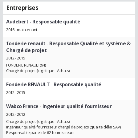
Entreprises
Audebert
- Responsable qualité
2016 - maintenant
fonderie renault
- Responsable Qualité et système &
Chargé de projet
2012 - 2015
FONDERIE RENAULT(94)
Chargé de projet (logistique - Achats)
Fonderie RENAULT
- Responsable qualité
2012 - 2015
Wabco France
- Ingenieur qualité fournisseur
2012 - 2012
Chargé de projet (logistique - Achats)
Ingénieur qualité fournisseur chargé de projets (qualité délai SAV)
Responsable panel de 62 fournisseurs