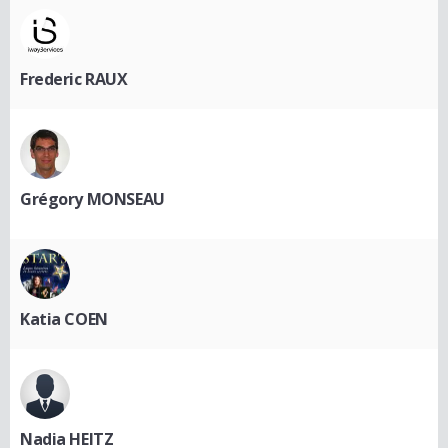
Frederic RAUX
Grégory MONSEAU
Katia COEN
Nadia HEITZ