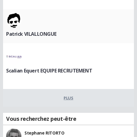
Patrick VILALLONGUE
Scalian Equert EQUIPE RECRUTEMENT
PLUS
Vous recherchez peut-être
Stephane RITORTO