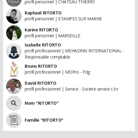
profil personnel | CHATEAU THIERRY
Raphael RITORTO
profil personnel | ETAMPES SUR MARNE
Karine RITORTO
profil personnel | MARSEILLE
Isabelle RITORTO
profil professionnel | MEHADRIN INTERNATIONAL -
Responsable comptable
Bruno RITORTO
profil professionnel | MDPro - Pdg
David RITORTO
profil professionnel | Service - Societe service c.h.r
Nom "RITORTO"
Famille "RITORTO"