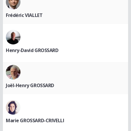
Frédéric VIALLET
Henry-David GROSSARD
Joël-Henry GROSSARD
Marie GROSSARD-CRIVELLI