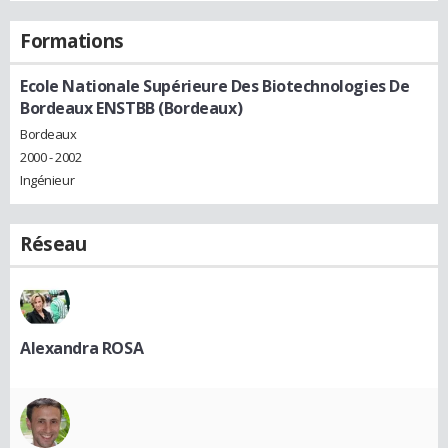
Formations
Ecole Nationale Supérieure Des Biotechnologies De
Bordeaux ENSTBB (Bordeaux)
Bordeaux
2000 - 2002
Ingénieur
Réseau
Alexandra ROSA