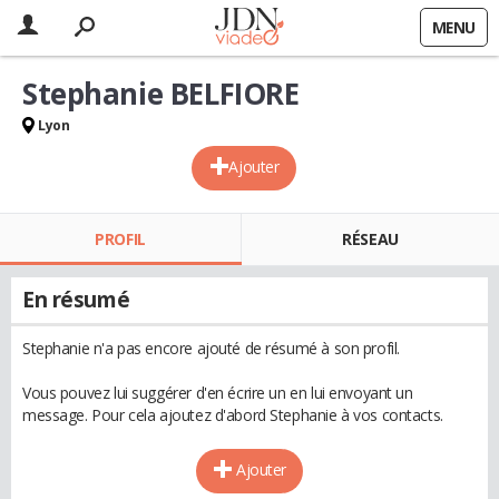
MENU
Stephanie BELFIORE
Lyon
Ajouter
PROFIL
RÉSEAU
En résumé
Stephanie n'a pas encore ajouté de résumé à son profil.
Vous pouvez lui suggérer d'en écrire un en lui envoyant un
message. Pour cela ajoutez d'abord Stephanie à vos contacts.
Ajouter