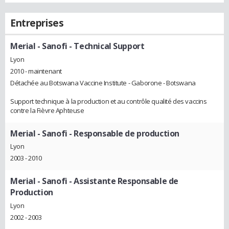
Entreprises
Merial - Sanofi
- Technical Support
Lyon
2010 - maintenant
Détachée au Botswana Vaccine Institute - Gaborone - Botswana
Support technique à la production et au contrôle qualité des vaccins
contre la Fièvre Aphteuse
Merial - Sanofi
- Responsable de production
Lyon
2003 - 2010
Merial - Sanofi
- Assistante Responsable de
Production
Lyon
2002 - 2003