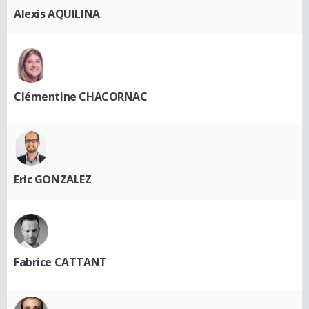
Alexis AQUILINA
Clémentine CHACORNAC
Eric GONZALEZ
Fabrice CATTANT