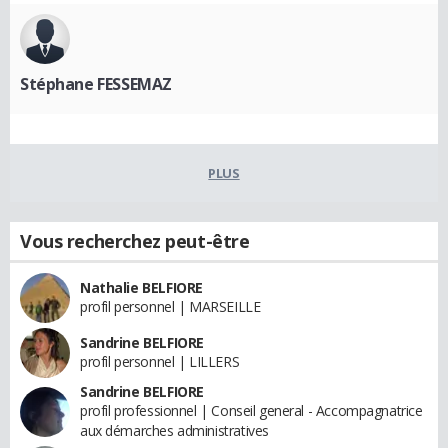
Stéphane FESSEMAZ
PLUS
Vous recherchez peut-être
Nathalie BELFIORE
profil personnel | MARSEILLE
Sandrine BELFIORE
profil personnel | LILLERS
Sandrine BELFIORE
profil professionnel | Conseil general - Accompagnatrice
aux démarches administratives