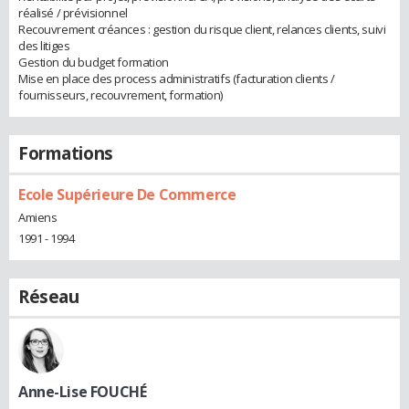
réalisé / prévisionnel
Recouvrement créances : gestion du risque client, relances clients, suivi
des litiges
Gestion du budget formation
Mise en place des process administratifs (facturation clients /
fournisseurs, recouvrement, formation)
Formations
Ecole Supérieure De Commerce
Amiens
1991 - 1994
Réseau
Anne-Lise FOUCHÉ