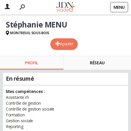
MENU
Stéphanie MENU
MONTREUIL SOUS BOIS
Ajouter
PROFIL
RÉSEAU
En résumé
Mes compétences :
Assistante rh
Contrôle de gestion
Contrôle de gestion sociale
Formation
Gestion sociale
Reporting