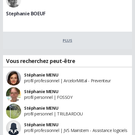
Stephanie BOEUF
PLUS
Vous recherchez peut-être
Stéphanie MENU
profil professionnel | ArcelorMittal - Preventeur
Stéphanie MENU
profil personnel | FOSSOY
Stéphanie MENU
profil personnel | TRILBARDOU
Stéphanie MENU
profil professionnel | JVS Mairistem - Assistance logiciels