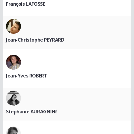
François LAFOSSE
Jean-Christophe PEYRARD
Jean-Yves ROBERT
Stephanie AURAGNIER