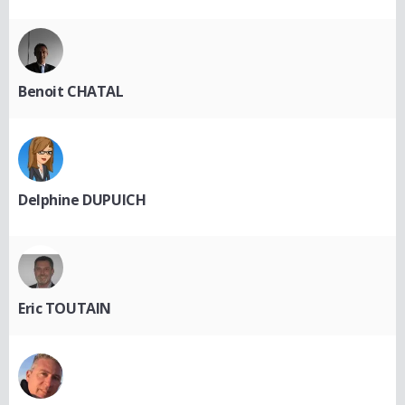
Benoit CHATAL
Delphine DUPUICH
Eric TOUTAIN