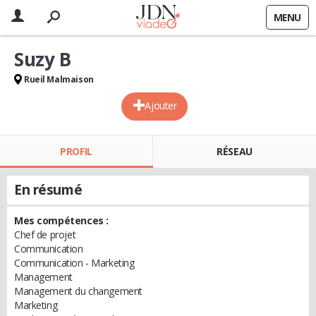
MENU
Suzy B
Rueil Malmaison
Ajouter
PROFIL
RÉSEAU
En résumé
Mes compétences :
Chef de projet
Communication
Communication - Marketing
Management
Management du changement
Marketing