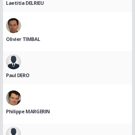
Laetitia DELRIEU
Olivier TIMBAL
Paul DERO
Philippe MARGERIN