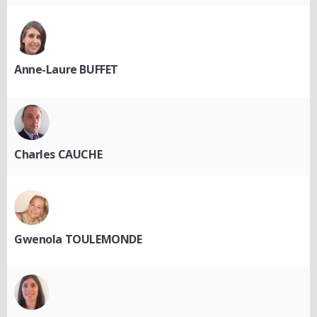
Anne-Laure BUFFET
Charles CAUCHE
Gwenola TOULEMONDE