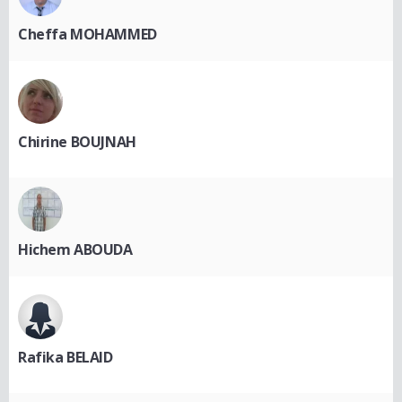
Cheffa MOHAMMED
Chirine BOUJNAH
Hichem ABOUDA
Rafika BELAID