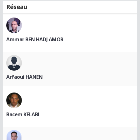
Réseau
Ammar BEN HADJ AMOR
Arfaoui HANEN
Bacem KELABI