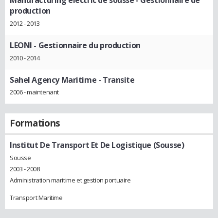
Manufacturing electric de sousse
- Gestionnaire de
production
2012 - 2013
LEONI
- Gestionnaire du production
2010 - 2014
Sahel Agency Maritime
- Transite
2006 - maintenant
Formations
Institut De Transport Et De Logistique (Sousse)
Sousse
2003 - 2008
Administration maritime et gestion portuaire
Transport Maritime