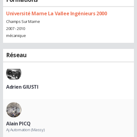
Université Marne La Vallee Ingénieurs 2000
Champs Sur Marne
2007 - 2010
mécanique
Réseau
Adrien GIUSTI
Alain PICQ
Aj Automation (Massy)