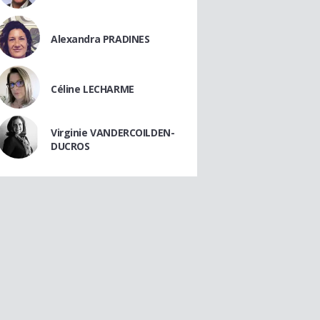
Alexandra PRADINES
Céline LECHARME
Virginie VANDERCOILDEN-
DUCROS