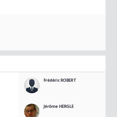
Frédéric ROBERT
Jérôme HERGLE