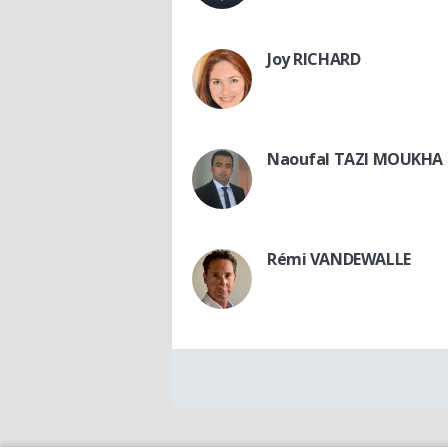
Joy RICHARD
Naoufal TAZI MOUKHA
Rémi VANDEWALLE