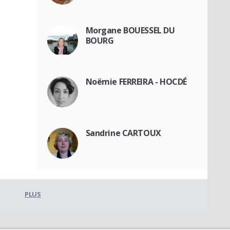
Morgane BOUESSEL DU
BOURG
Noëmie FERREIRA - HOCDÉ
Sandrine CARTOUX
PLUS