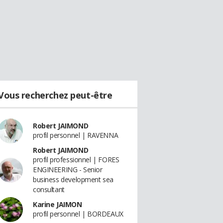
Vous recherchez peut-être
Robert JAIMOND
profil personnel | RAVENNA
Robert JAIMOND
profil professionnel | FORES
ENGINEERING - Senior
business development sea
consultant
Karine JAIMON
profil personnel | BORDEAUX