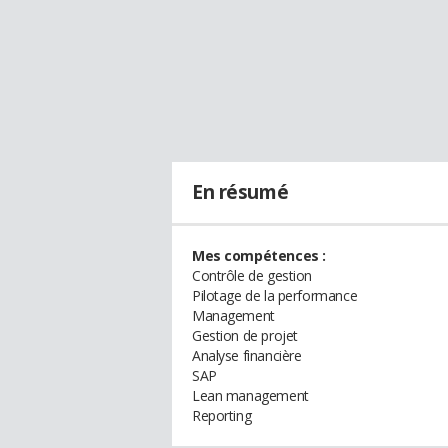
En résumé
Mes compétences :
Contrôle de gestion
Pilotage de la performance
Management
Gestion de projet
Analyse financière
SAP
Lean management
Reporting