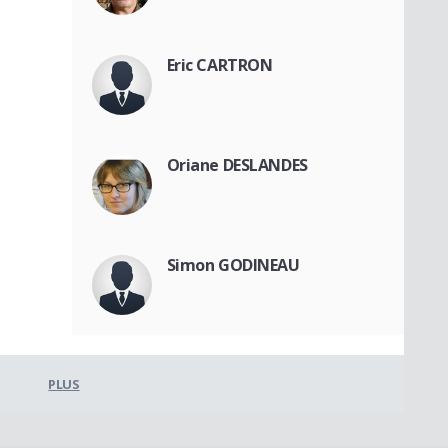
Eric CARTRON
Oriane DESLANDES
Simon GODINEAU
PLUS