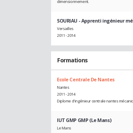
dimensionnement.
SOURIAU
- Apprenti ingénieur m
Versailles
2011 - 2014
Formations
Ecole Centrale De Nantes
Nantes
2011 - 2014
Diplome d'ingénieur centrale nantes mécanique
IUT GMP GMP (Le Mans)
Le Mans