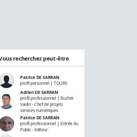
Vous recherchez peut-être
Patrice DE SARRAN
profil personnel | TOURS
Adrien DE SARRAN
profil professionnel | Bucher
Vaslin - Chef de projets
services numériques
Patrice DE SARRAN
profil professionnel | Entrée du
Public - éditeur