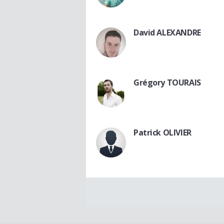
David ALEXANDRE
Grégory TOURAIS
Patrick OLIVIER