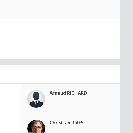
Arnaud RICHARD
Christian RIVES