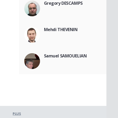
Gregory DESCAMPS
Mehdi THEVENIN
Samuel SAMOUELIAN
PLUS