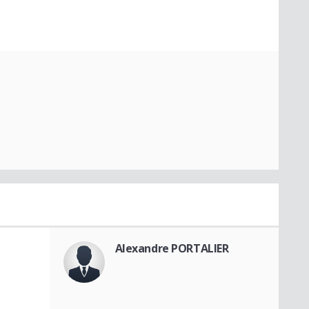
Alexandre PORTALIER