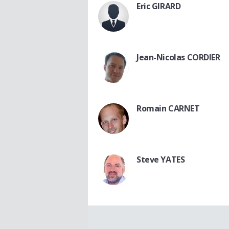
Eric GIRARD
Jean-Nicolas CORDIER
Romain CARNET
Steve YATES