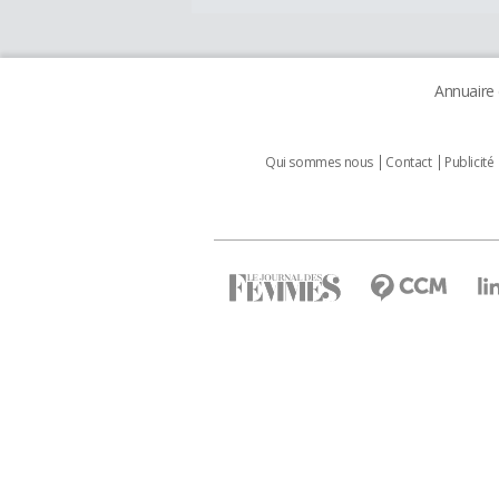
Annuaire
Qui sommes nous
Contact
Publicité