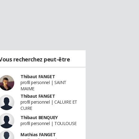
Vous recherchez peut-être
Thibaut FANGET
profil personnel | SAINT
MAIME
Thibaut FANGET
profil personnel | CALUIRE ET
CUIRE
Thibaut BENQUEY
profil personnel | TOULOUSE
Mathias FANGET