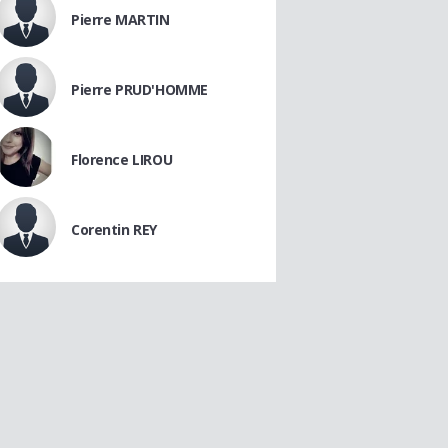
Pierre MARTIN
Pierre PRUD'HOMME
Florence LIROU
Corentin REY