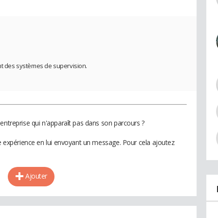
 des systèmes de supervision.
entreprise qui n'apparaît pas dans son parcours ?
te expérience en lui envoyant un message. Pour cela ajoutez
Ajouter