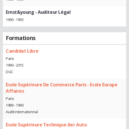
Ernst&young
- Auditeur Légal
1990 - 1993
Formations
Candidat Libre
Paris
1990 - 2015
DGC
Ecole Supérieure De Commerce Paris - Ecole Europe
Affaires
Paris
1989 - 1990
Audit internationnal
Ecole Supérieure Technique Aer Auto