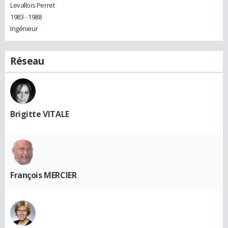
Levallois Perret
1983 - 1988
Ingénieur
Réseau
Brigitte VITALE
François MERCIER