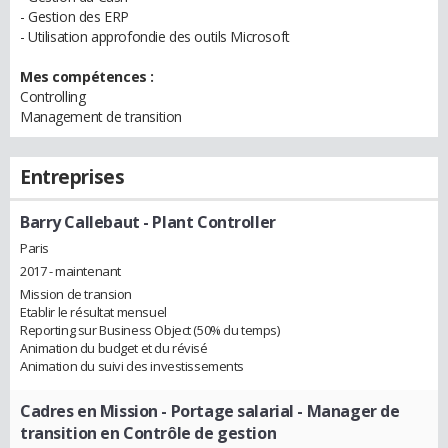
- Gestion des ERP
- Utilisation approfondie des outils Microsoft
Mes compétences :
Controlling
Management de transition
Entreprises
Barry Callebaut
- Plant Controller
Paris
2017 - maintenant
Mission de transion
Etablir le résultat mensuel
Reporting sur Business Object (50% du temps)
Animation du budget et du révisé
Animation du suivi des investissements
Cadres en Mission - Portage salarial
- Manager de
transition en Contrôle de gestion