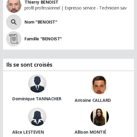
Thierry BENOIST
profil professionnel | Expresso service - Technicien sav
Nom "BENOIST"
Famille "BENOIST"
Ils se sont croisés
Dominique TANNACHER
Antoine CALLARD
Alice LESTEVEN
Allison MONTIÉ