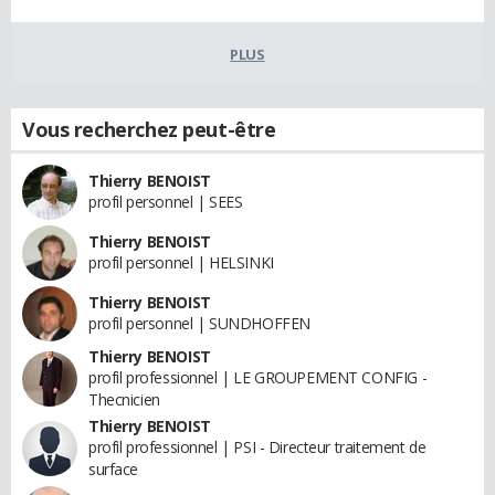
PLUS
Vous recherchez peut-être
Thierry BENOIST
profil personnel | SEES
Thierry BENOIST
profil personnel | HELSINKI
Thierry BENOIST
profil personnel | SUNDHOFFEN
Thierry BENOIST
profil professionnel | LE GROUPEMENT CONFIG -
Thecnicien
Thierry BENOIST
profil professionnel | PSI - Directeur traitement de
surface