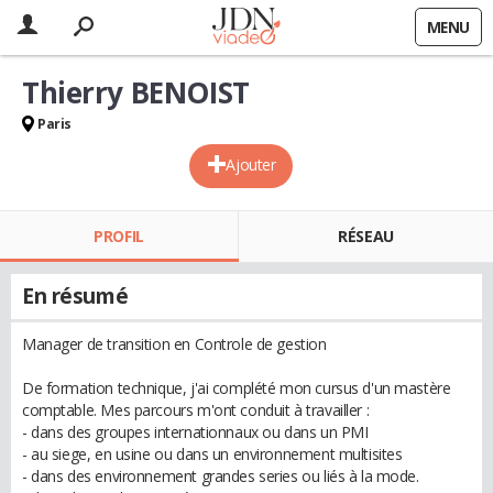
MENU
Thierry BENOIST
Paris
Ajouter
PROFIL
RÉSEAU
En résumé
Manager de transition en Controle de gestion
De formation technique, j'ai complété mon cursus d'un mastère
comptable. Mes parcours m'ont conduit à travailler :
- dans des groupes internationnaux ou dans un PMI
- au siege, en usine ou dans un environnement multisites
- dans des environnement grandes series ou liés à la mode.