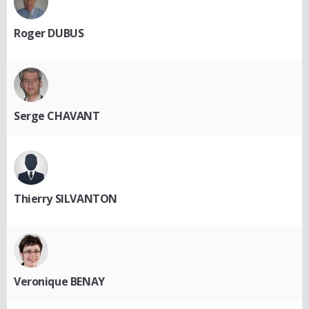
Roger DUBUS
Serge CHAVANT
Thierry SILVANTON
Veronique BENAY