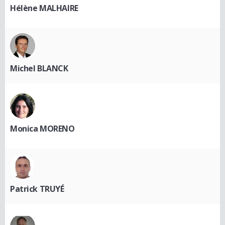
Hélène MALHAIRE
Michel BLANCK
Monica MORENO
Patrick TRUYÉ