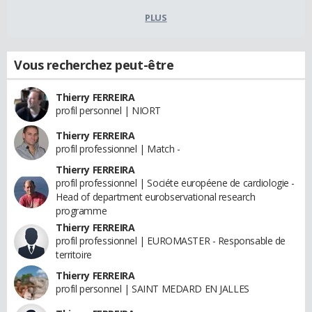
PLUS
Vous recherchez peut-être
Thierry FERREIRA
profil personnel | NIORT
Thierry FERREIRA
profil professionnel | Match -
Thierry FERREIRA
profil professionnel | Sociéte européene de cardiologie -
Head of department eurobservational research
programme
Thierry FERREIRA
profil professionnel | EUROMASTER - Responsable de
territoire
Thierry FERREIRA
profil personnel | SAINT MEDARD EN JALLES