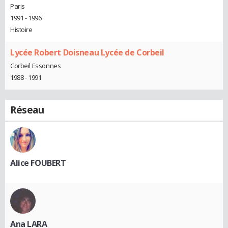
Paris
1991 - 1996
Histoire
Lycée Robert Doisneau Lycée de Corbeil
Corbeil Essonnes
1988 - 1991
Réseau
Alice FOUBERT
Ana LARA