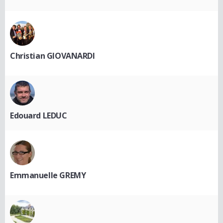
Christian GIOVANARDI
Edouard LEDUC
Emmanuelle GREMY