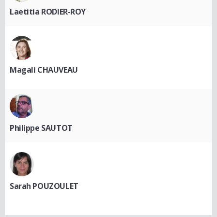
Laetitia RODIER-ROY
Magali CHAUVEAU
Philippe SAUTOT
Sarah POUZOULET