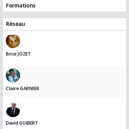
Formations
Réseau
Brice JOZET
Claire GARNIER
David GUIBERT