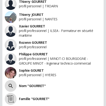
Thierry GOURRET
profil personnel | TROARN
Thierry JOURET
profil personnel | NANTES
Xavier GOURRET
profil professionnel | ILSEA - Formateur en sécurité
maritime
Rozenn GOURRET
profil professionnel
Philippe GOURRET
profil professionnel | MINOT-CI BOURGOGNE -
GROUPE MINOT - Ingenieur technico-commercial
Sophie GOURET
profil personnel | HYERES
Nom "GOURRET"
Famille "GOURRET"