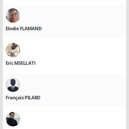
Elodie FLAMAND
Eric MSELLATI
François PILARD