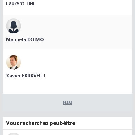
Laurent TIBI
Manuela DOIMO
Xavier FARAVELLI
PLUS
Vous recherchez peut-être