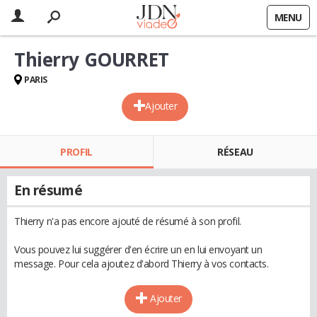
MENU
Thierry GOURRET
PARIS
Ajouter
PROFIL
RÉSEAU
En résumé
Thierry n'a pas encore ajouté de résumé à son profil.
Vous pouvez lui suggérer d'en écrire un en lui envoyant un
message. Pour cela ajoutez d'abord Thierry à vos contacts.
Ajouter