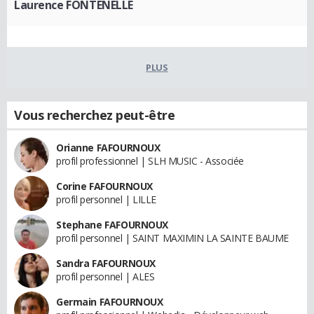
Laurence FONTENELLE
PLUS
Vous recherchez peut-être
Orianne FAFOURNOUX
profil professionnel | SLH MUSIC - Associée
Corine FAFOURNOUX
profil personnel | LILLE
Stephane FAFOURNOUX
profil personnel | SAINT MAXIMIN LA SAINTE BAUME
Sandra FAFOURNOUX
profil personnel | ALES
Germain FAFOURNOUX