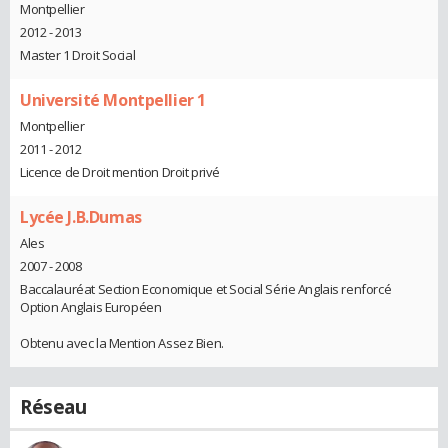
Montpellier
2012 - 2013
Master 1 Droit Social
Université Montpellier 1
Montpellier
2011 - 2012
Licence de Droit mention Droit privé
Lycée J.B.Dumas
Ales
2007 - 2008
Baccalauréat Section Economique et Social Série Anglais renforcé
Option Anglais Européen
Obtenu avec la Mention Assez Bien.
Réseau