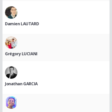
Damien LAUTARD
Grégory LUCIANI
Jonathan GARCIA