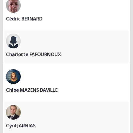
Cédric BERNARD
Charlotte FAFOURNOUX
Chloe MAZENS BAVILLE
Cyril JARNIAS