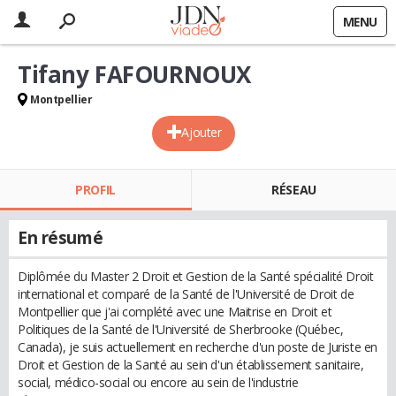
MENU
Tifany FAFOURNOUX
Montpellier
Ajouter
PROFIL
RÉSEAU
En résumé
Diplômée du Master 2 Droit et Gestion de la Santé spécialité Droit
international et comparé de la Santé de l'Université de Droit de
Montpellier que j'ai complété avec une Maitrise en Droit et
Politiques de la Santé de l'Université de Sherbrooke (Québec,
Canada), je suis actuellement en recherche d'un poste de Juriste en
Droit et Gestion de la Santé au sein d'un établissement sanitaire,
social, médico-social ou encore au sein de l'industrie