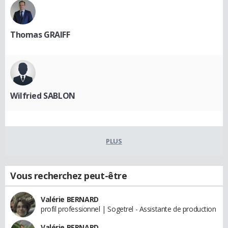
Thomas GRAIFF
Wilfried SABLON
PLUS
Vous recherchez peut-être
Valérie BERNARD
profil professionnel | Sogetrel - Assistante de production
Valérie BERNARD