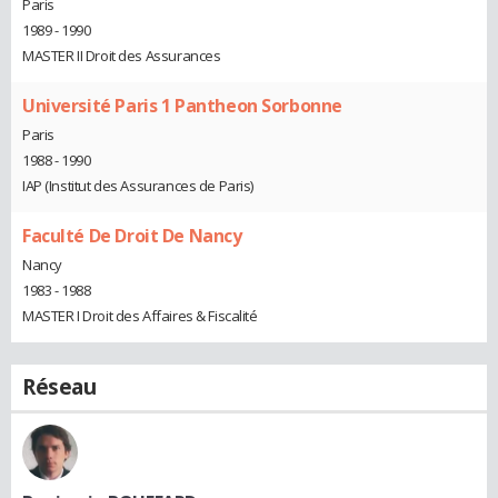
Paris
1989 - 1990
MASTER II Droit des Assurances
Université Paris 1 Pantheon Sorbonne
Paris
1988 - 1990
IAP (Institut des Assurances de Paris)
Faculté De Droit De Nancy
Nancy
1983 - 1988
MASTER I Droit des Affaires & Fiscalité
Réseau