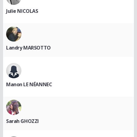
Julie NICOLAS
Landry MARSOTTO
Manon LE NÉANNEC
Sarah GHOZZI