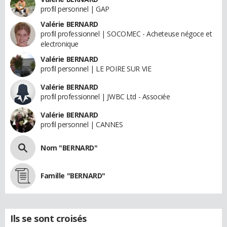
profil personnel | GAP
Valérie BERNARD
profil professionnel | SOCOMEC - Acheteuse négoce et
electronique
Valérie BERNARD
profil personnel | LE POIRE SUR VIE
Valérie BERNARD
profil professionnel | JWBC Ltd - Associée
Valérie BERNARD
profil personnel | CANNES
Nom "BERNARD"
Famille "BERNARD"
Ils se sont croisés