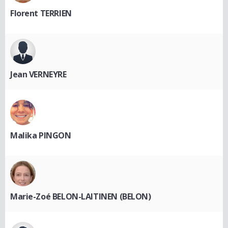
Florent TERRIEN
Jean VERNEYRE
Malika PINGON
Marie-Zoé BELON-LAITINEN (BELON)