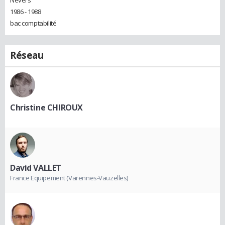
1986 - 1988
bac comptabilité
Réseau
Christine CHIROUX
David VALLET
France Equipement (Varennes-Vauzelles)