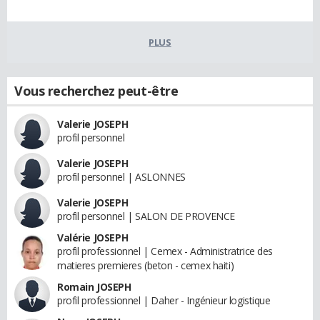
PLUS
Vous recherchez peut-être
Valerie JOSEPH
profil personnel
Valerie JOSEPH
profil personnel | ASLONNES
Valerie JOSEPH
profil personnel | SALON DE PROVENCE
Valérie JOSEPH
profil professionnel | Cemex - Administratrice des
matieres premieres (beton - cemex haiti)
Romain JOSEPH
profil professionnel | Daher - Ingénieur logistique