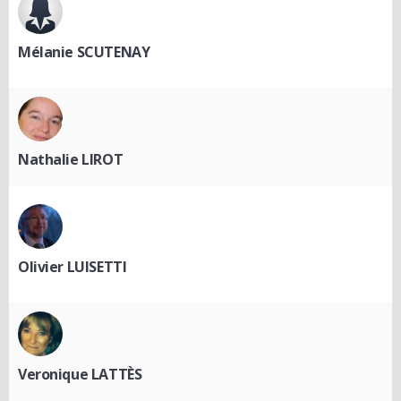
Mélanie SCUTENAY
Nathalie LIROT
Olivier LUISETTI
Veronique LATTÈS