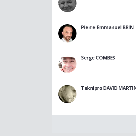
Pierre-Emmanuel BRIN
Serge COMBES
Teknipro DAVID MARTI