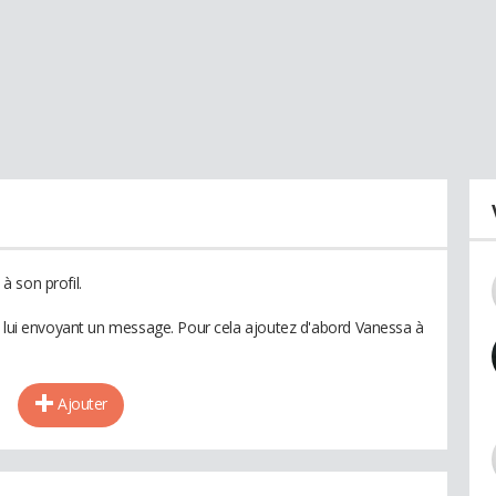
 son profil.
n lui envoyant un message. Pour cela ajoutez d'abord Vanessa à
Ajouter