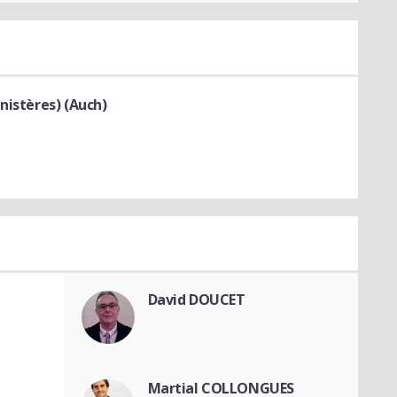
nistères) (Auch)
David DOUCET
Martial COLLONGUES