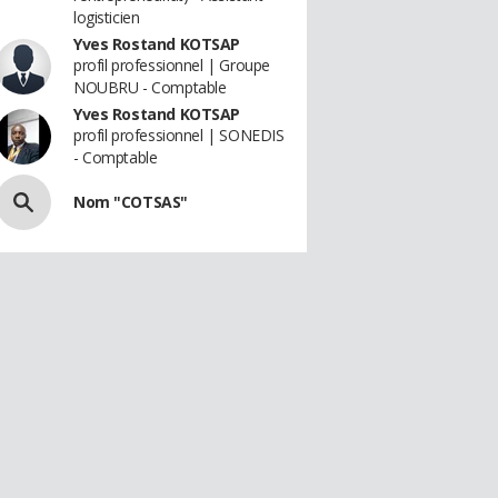
logisticien
Yves Rostand KOTSAP
profil professionnel | Groupe
NOUBRU - Comptable
Yves Rostand KOTSAP
profil professionnel | SONEDIS
- Comptable
Nom "COTSAS"