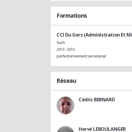
Formations
CCI Du Gers (Administration Et Mi
Auch
2013 - 2013
perfectionnement secretariat
Réseau
Cédric BERNARD
Hervé LEBOULANGER