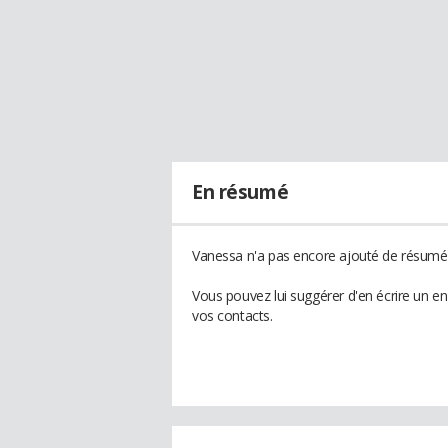
En résumé
Vanessa n'a pas encore ajouté de résumé à
Vous pouvez lui suggérer d'en écrire un e
vos contacts.