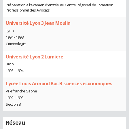
Préparation à l'examen d'entrée au Centre Régional de Formation
Professionnel des Avocats
Université Lyon 3 Jean Moulin
Lyon
1994 - 1998
Criminologie
Université Lyon 2 Lumiere
Bron
1993 - 1994
Lycée Louis Armand Bac B sciences économiques
Villefranche Saone
1992 - 1993
Section B
Réseau