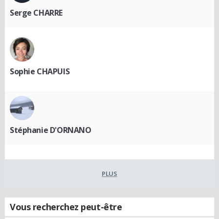
Serge CHARRE
Sophie CHAPUIS
Stéphanie D'ORNANO
PLUS
Vous recherchez peut-être