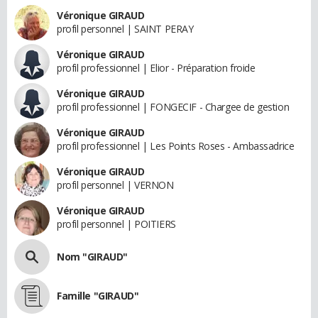
Véronique GIRAUD
profil personnel | SAINT PERAY
Véronique GIRAUD
profil professionnel | Elior - Préparation froide
Véronique GIRAUD
profil professionnel | FONGECIF - Chargee de gestion
Véronique GIRAUD
profil professionnel | Les Points Roses - Ambassadrice
Véronique GIRAUD
profil personnel | VERNON
Véronique GIRAUD
profil personnel | POITIERS
Nom "GIRAUD"
Famille "GIRAUD"