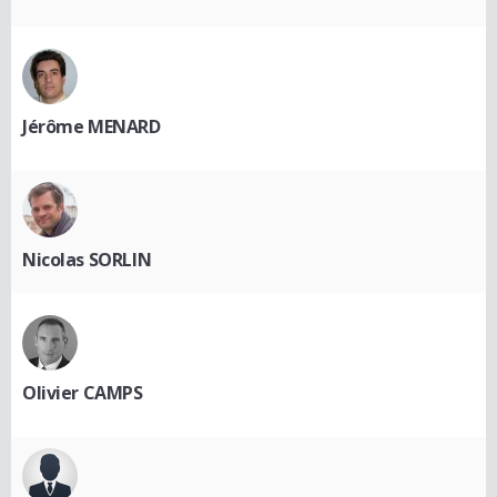
Jérôme MENARD
Nicolas SORLIN
Olivier CAMPS