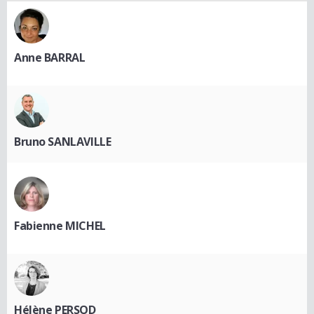
Anne BARRAL
Bruno SANLAVILLE
Fabienne MICHEL
Hélène PERSOD