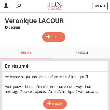
MENU
Veronique LACOUR
DÉCINES
Ajouter
PROFIL
RÉSEAU
En résumé
Veronique n'a pas encore ajouté de résumé à son profil.
Vous pouvez lui suggérer d'en écrire un en lui envoyant un
message. Pour cela ajoutez d'abord Veronique à vos contacts.
Ajouter