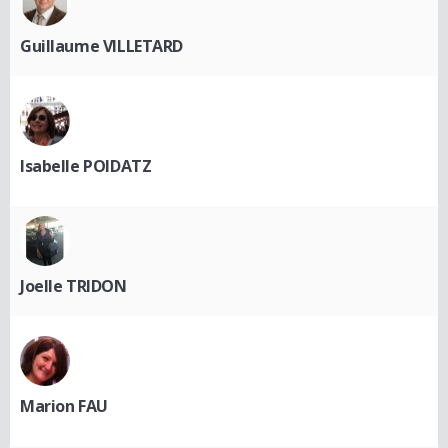
Guillaume VILLETARD
Isabelle POIDATZ
Joelle TRIDON
Marion FAU