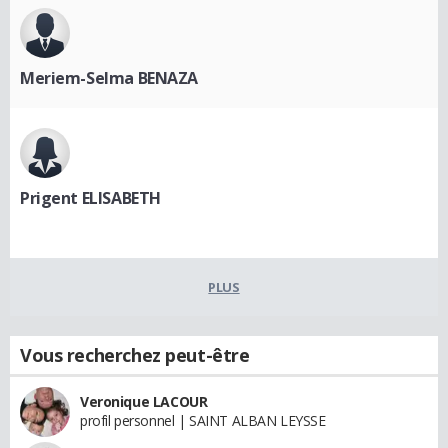
Meriem-Selma BENAZA
Prigent ELISABETH
PLUS
Vous recherchez peut-être
Veronique LACOUR
profil personnel | SAINT ALBAN LEYSSE