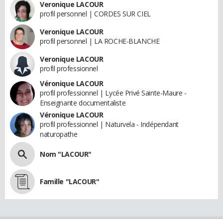
Veronique LACOUR
profil personnel | CORDES SUR CIEL
Veronique LACOUR
profil personnel | LA ROCHE-BLANCHE
Veronique LACOUR
profil professionnel
Véronique LACOUR
profil professionnel | Lycée Privé Sainte-Maure -
Enseignante documentaliste
Véronique LACOUR
profil professionnel | Naturvela - Indépendant
naturopathe
Nom "LACOUR"
Famille "LACOUR"