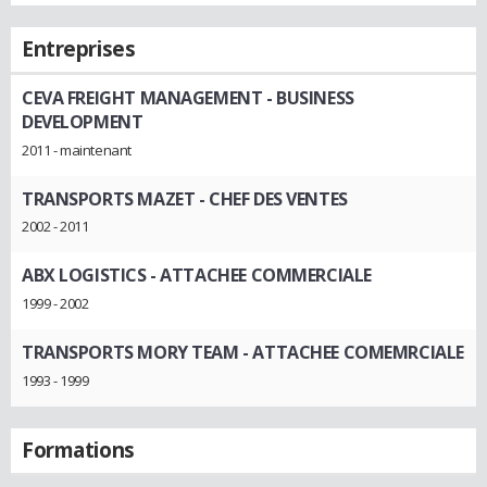
Entreprises
CEVA FREIGHT MANAGEMENT
- BUSINESS
DEVELOPMENT
2011 - maintenant
TRANSPORTS MAZET
- CHEF DES VENTES
2002 - 2011
ABX LOGISTICS
- ATTACHEE COMMERCIALE
1999 - 2002
TRANSPORTS MORY TEAM
- ATTACHEE COMEMRCIALE
1993 - 1999
Formations