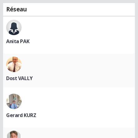
Réseau
Anita PAK
Dost VALLY
Gerard KURZ