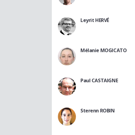
Leyrit HERVÉ
Mélanie MOGICATO
Paul CASTAIGNE
Sterenn ROBIN