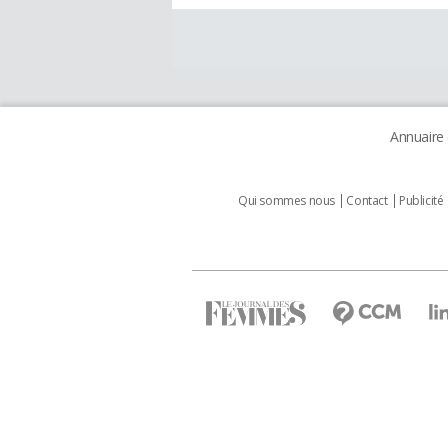
Annuaire
Qui sommes nous
Contact
Publicité