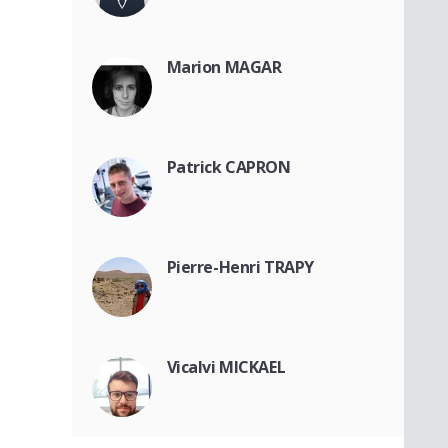
Marion MAGAR
Patrick CAPRON
Pierre-Henri TRAPY
Vicalvi MICKAEL