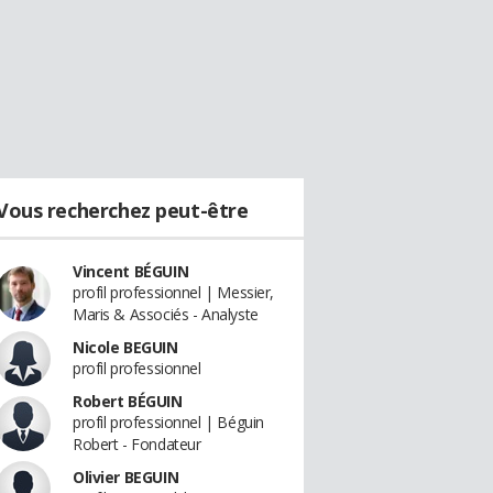
Vous recherchez peut-être
Vincent BÉGUIN
profil professionnel | Messier,
Maris & Associés - Analyste
Nicole BEGUIN
profil professionnel
Robert BÉGUIN
profil professionnel | Béguin
Robert - Fondateur
Olivier BEGUIN