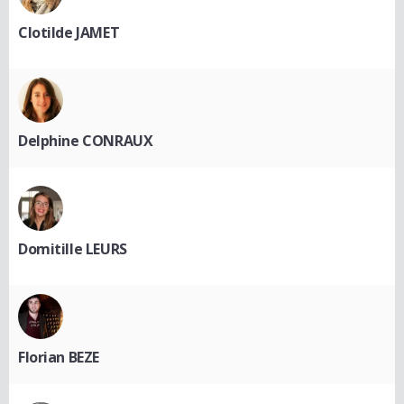
Clotilde JAMET
Delphine CONRAUX
Domitille LEURS
Florian BEZE