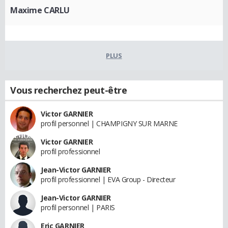
Maxime CARLU
PLUS
Vous recherchez peut-être
Victor GARNIER
profil personnel | CHAMPIGNY SUR MARNE
Victor GARNIER
profil professionnel
Jean-Victor GARNIER
profil professionnel | EVA Group - Directeur
Jean-Victor GARNIER
profil personnel | PARIS
Eric GARNIER