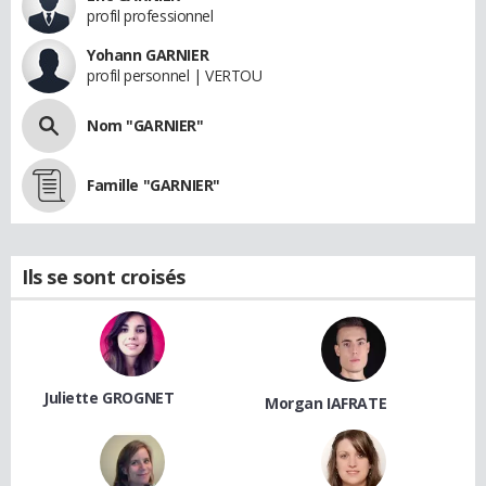
profil professionnel
Yohann GARNIER
profil personnel | VERTOU
Nom "GARNIER"
Famille "GARNIER"
Ils se sont croisés
Juliette GROGNET
Morgan IAFRATE