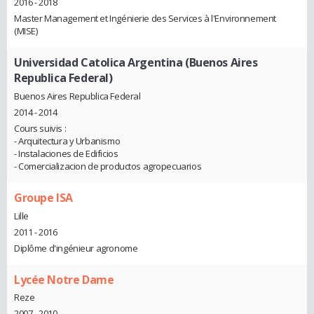
2016 - 2018
Master Management et Ingénierie des Services à l'Environnement
(MISE)
Universidad Catolica Argentina (Buenos Aires
Republica Federal)
Buenos Aires Republica Federal
2014 - 2014
Cours suivis :
- Arquitectura y Urbanismo
- Instalaciones de Edificios
- Comercializacion de productos agropecuarios
Groupe ISA
Lille
2011 - 2016
Diplôme d'ingénieur agronome
Lycée Notre Dame
Reze
2007 - 2010