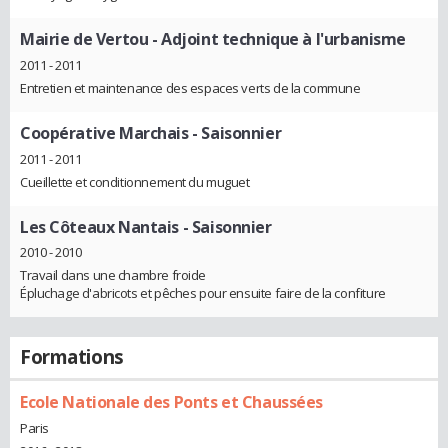
Mairie de Vertou
- Adjoint technique à l'urbanisme
2011 - 2011
Entretien et maintenance des espaces verts de la commune
Coopérative Marchais
- Saisonnier
2011 - 2011
Cueillette et conditionnement du muguet
Les Côteaux Nantais
- Saisonnier
2010 - 2010
Travail dans une chambre froide
Épluchage d'abricots et pêches pour ensuite faire de la confiture
Formations
Ecole Nationale des Ponts et Chaussées
Paris