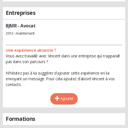
Entreprises
BJMR
- Avocat
2012 - maintenant
Une expérience absente ?
Vous avez travaillé avec Vincent dans une entreprise qui n'apparaît
pas dans son parcours ?
N'hésitez pas à lui suggérer d'ajouter cette expérience en lui
envoyant un message. Pour cela ajoutez d'abord Vincent à vos
contacts.
Ajouter
Formations