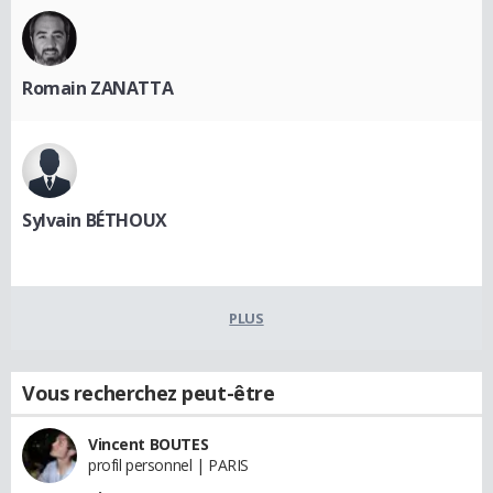
Romain ZANATTA
Sylvain BÉTHOUX
PLUS
Vous recherchez peut-être
Vincent BOUTES
profil personnel | PARIS