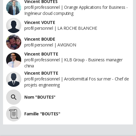
Vincent BOUTES
profil professionnel | Orange Applications for Business -
Ingénieur cloud computing
Vincent VOUTE
profil personnel | LA ROCHE BLANCHE
Vincent BOUDE
profil personnel | AVIGNON
Vincent BOUTTE
profil professionnel | KLB Group - Business manager
china
Vincent BOUTTE
profil professionnel | Arcelormittal Fos sur mer - Chef de
projets engineering
Nom "BOUTES"
Famille "BOUTES"