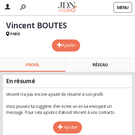
MENU
Vincent BOUTES
PARIS
Ajouter
PROFIL
RÉSEAU
En résumé
Vincent n'a pas encore ajouté de résumé à son profil.
Vous pouvez lui suggérer d'en écrire un en lui envoyant un
message. Pour cela ajoutez d'abord Vincent à vos contacts.
Ajouter