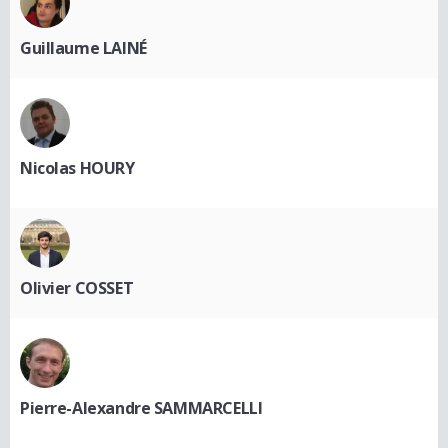
Guillaume LAINÉ
Nicolas HOURY
Olivier COSSET
Pierre-Alexandre SAMMARCELLI