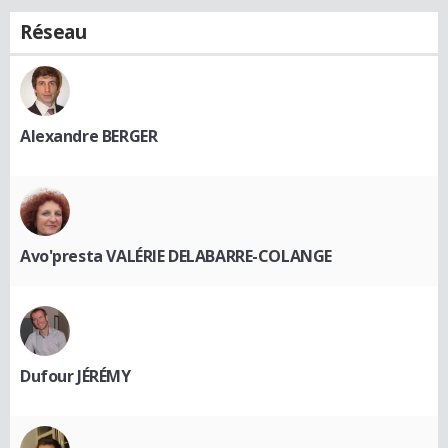
Réseau
Alexandre BERGER
Avo'presta VALÉRIE DELABARRE-COLANGE
Dufour JÉRÉMY