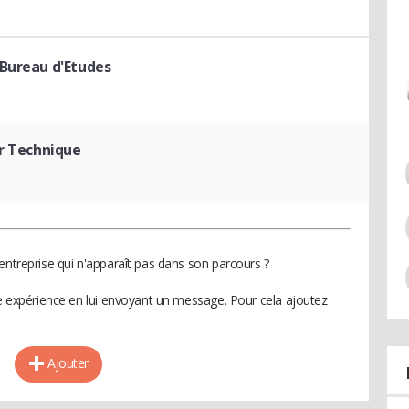
Bureau d'Etudes
ur Technique
entreprise qui n'apparaît pas dans son parcours ?
te expérience en lui envoyant un message. Pour cela ajoutez
Ajouter