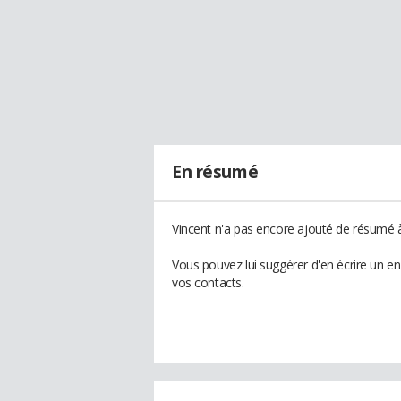
En résumé
Vincent n'a pas encore ajouté de résumé à 
Vous pouvez lui suggérer d'en écrire un e
vos contacts.