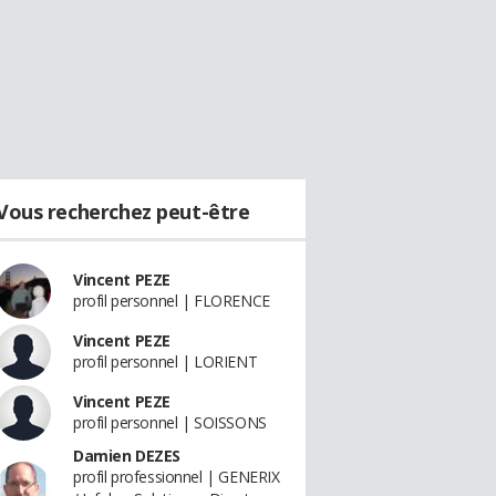
Vous recherchez peut-être
Vincent PEZE
profil personnel | FLORENCE
Vincent PEZE
profil personnel | LORIENT
Vincent PEZE
profil personnel | SOISSONS
Damien DEZES
profil professionnel | GENERIX