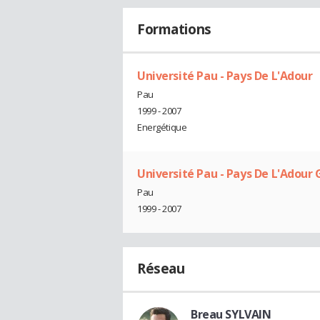
Formations
Université Pau - Pays De L'Adour
Pau
1999 - 2007
Energétique
Université Pau - Pays De L'Adou
Pau
1999 - 2007
Réseau
Breau SYLVAIN