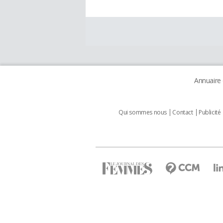
Annuaire
Qui sommes nous
Contact
Publicité