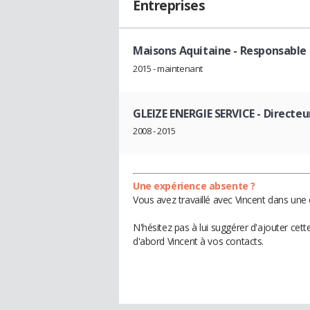
Entreprises
Maisons Aquitaine
- Responsable 
2015 - maintenant
GLEIZE ENERGIE SERVICE
- Directe
2008 - 2015
Une expérience absente ?
Vous avez travaillé avec Vincent dans une 
N'hésitez pas à lui suggérer d'ajouter cet
d'abord Vincent à vos contacts.