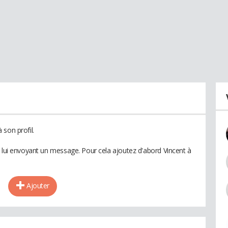
son profil.
n lui envoyant un message. Pour cela ajoutez d'abord Vincent à
Ajouter