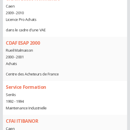
Caen
2009 - 2010
Licence Pro Achats
dans le cadre d'une VAE
CDAF ESAP 2000
Rueil Malmaison
2000 - 2001
Achats
Centre des Acheteurs de France
Service Formation
Senlis
1992 - 1994
Maintenance Industrielle
CFAI ITIBANOR
Caen