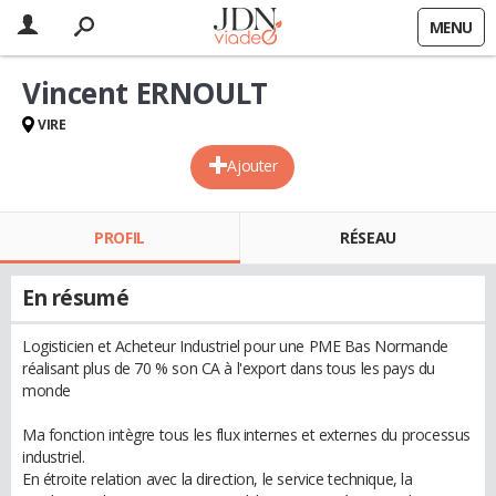
MENU
Vincent ERNOULT
VIRE
Ajouter
PROFIL
RÉSEAU
En résumé
Logisticien et Acheteur Industriel pour une PME Bas Normande
réalisant plus de 70 % son CA à l'export dans tous les pays du
monde
Ma fonction intègre tous les flux internes et externes du processus
industriel.
En étroite relation avec la direction, le service technique, la