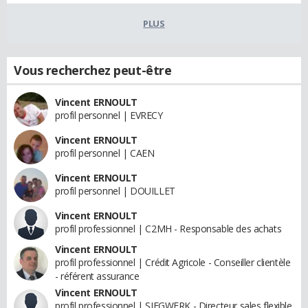
PLUS
Vous recherchez peut-être
Vincent ERNOULT
profil personnel | EVRECY
Vincent ERNOULT
profil personnel | CAEN
Vincent ERNOULT
profil personnel | DOUILLET
Vincent ERNOULT
profil professionnel | C2MH - Responsable des achats
Vincent ERNOULT
profil professionnel | Crédit Agricole - Conseiller clientèle
- référent assurance
Vincent ERNOULT
profil professionnel | SIEGWERK - Directeur sales flexible