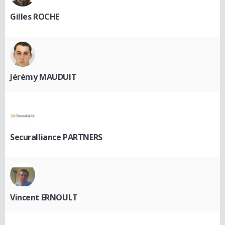
Gilles ROCHE
Jérémy MAUDUIT
Securalliance PARTNERS
Vincent ERNOULT