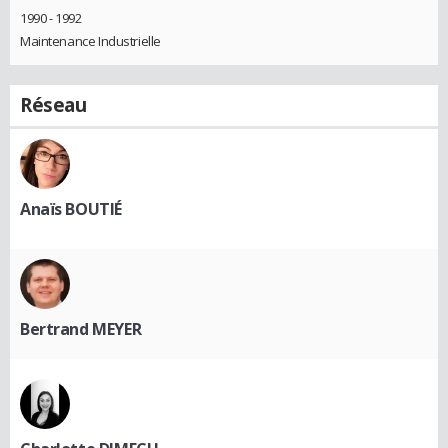
1990 - 1992
Maintenance Industrielle
Réseau
Anaïs BOUTIÉ
Bertrand MEYER