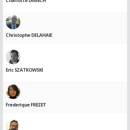
Charlotte DIMECH
Christophe DELAHAIE
Eric SZATKOWSKI
Frederique FREZET