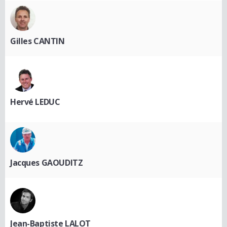
Gilles CANTIN
Hervé LEDUC
Jacques GAOUDITZ
Jean-Baptiste LALOT