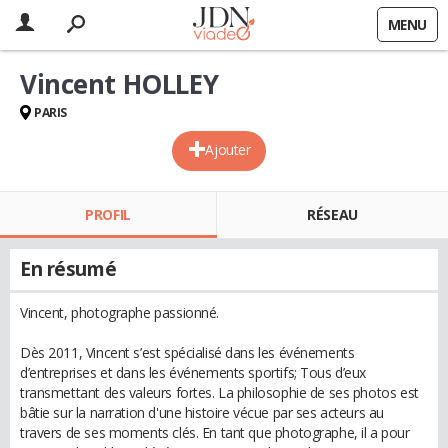
MENU
Vincent HOLLEY
PARIS
Ajouter
PROFIL
RÉSEAU
En résumé
Vincent, photographe passionné.
Dès 2011, Vincent s’est spécialisé dans les événements
d’entreprises et dans les événements sportifs; Tous d’eux
transmettant des valeurs fortes. La philosophie de ses photos est
bâtie sur la narration d'une histoire vécue par ses acteurs au
travers de ses moments clés. En tant que photographe, il a pour