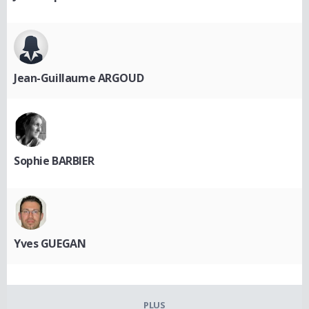
Jean-Guillaume ARGOUD
Sophie BARBIER
Yves GUEGAN
PLUS