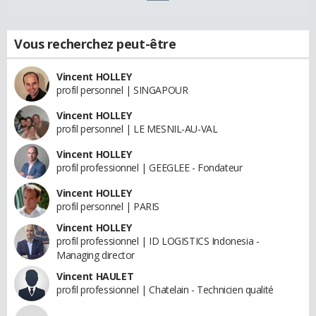
Vous recherchez peut-être
Vincent HOLLEY
profil personnel | SINGAPOUR
Vincent HOLLEY
profil personnel | LE MESNIL-AU-VAL
Vincent HOLLEY
profil professionnel | GEEGLEE - Fondateur
Vincent HOLLEY
profil personnel | PARIS
Vincent HOLLEY
profil professionnel | ID LOGISTICS Indonesia -
Managing director
Vincent HAULET
profil professionnel | Chatelain - Technicien qualité