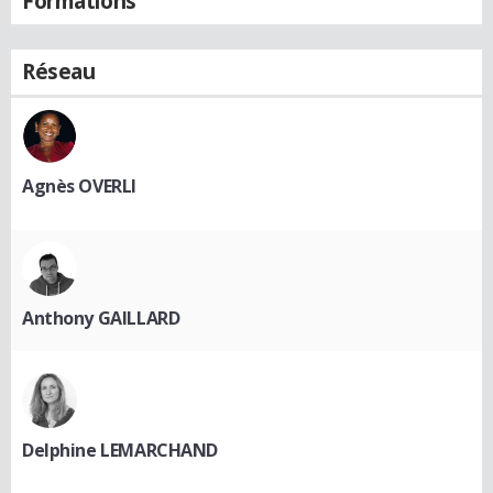
Formations
Réseau
Agnès OVERLI
Anthony GAILLARD
Delphine LEMARCHAND