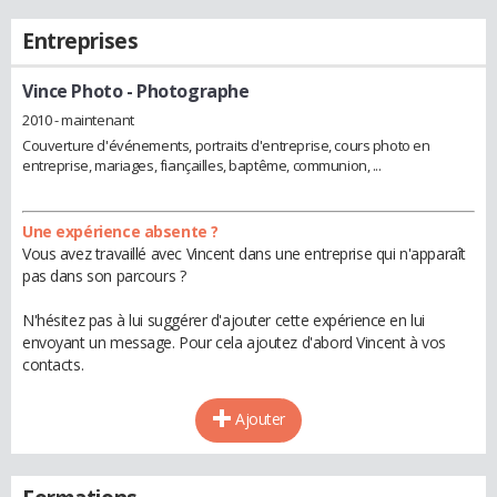
Entreprises
Vince Photo
- Photographe
2010 - maintenant
Couverture d'événements, portraits d'entreprise, cours photo en
entreprise, mariages, fiançailles, baptême, communion, ...
Une expérience absente ?
Vous avez travaillé avec Vincent dans une entreprise qui n'apparaît
pas dans son parcours ?
N'hésitez pas à lui suggérer d'ajouter cette expérience en lui
envoyant un message. Pour cela ajoutez d'abord Vincent à vos
contacts.
Ajouter