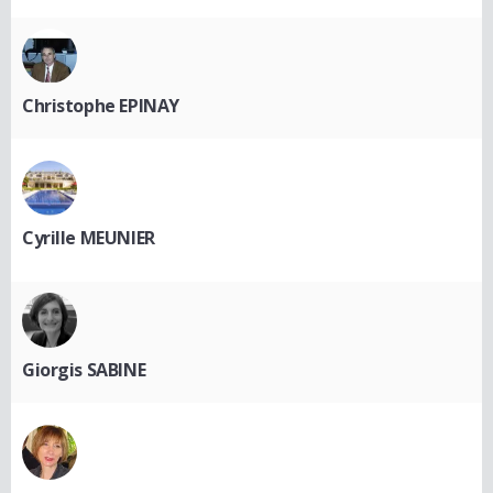
Christophe EPINAY
Cyrille MEUNIER
Giorgis SABINE