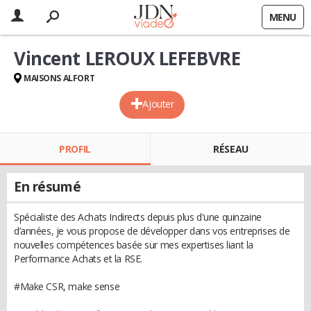
MENU
Vincent LEROUX LEFEBVRE
MAISONS ALFORT
Ajouter
PROFIL
RÉSEAU
En résumé
Spécialiste des Achats Indirects depuis plus d'une quinzaine
d’années, je vous propose de développer dans vos entreprises de
nouvelles compétences basée sur mes expertises liant la
Performance Achats et la RSE.
#Make CSR, make sense