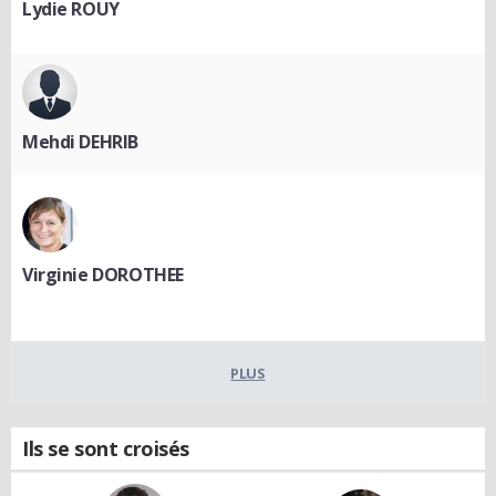
Lydie ROUY
Mehdi DEHRIB
Virginie DOROTHEE
PLUS
Ils se sont croisés