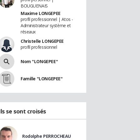
BOUGUENAIS
Maxime LONGEPEE
profil professionnel | Atos -
Administrateur système et
réseaux
Christelle LONGEPEE
profil professionnel
Nom "LONGEPEE"
Famille "LONGEPEE"
Ils se sont croisés
Rodolphe PERROCHEAU