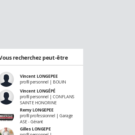
Vous recherchez peut-être
Vincent LONGEPEE
profil personnel | BOUIN
Vincent LONGÉPÉ
profil personnel | CONFLANS
SAINTE HONORINE
Remy LONGEPEE
profil professionnel | Garage
ASE - Gérant
Gilles LONGEPE
profil personnel |