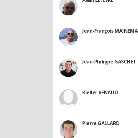
Jean-François MAINEMA
Jean-Philippe GASCHET
Kieller RENAUD
Pierre GALLARD