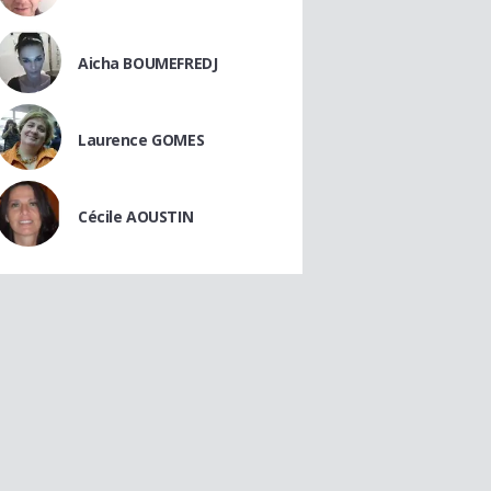
Aicha BOUMEFREDJ
Laurence GOMES
Cécile AOUSTIN