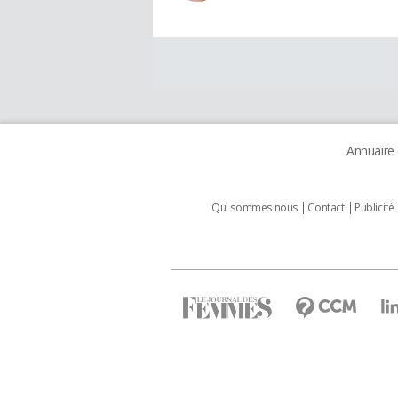
Annuaire
Qui sommes nous
Contact
Publicité