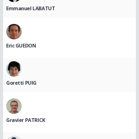
Emmanuel LABATUT
Eric GUEDON
Goretti PUIG
Gravier PATRICK