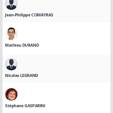
Jean-Philippe COMAYRAS
Mathieu DURAND
Nicolas LEGRAND
Stéphane GASPARINI