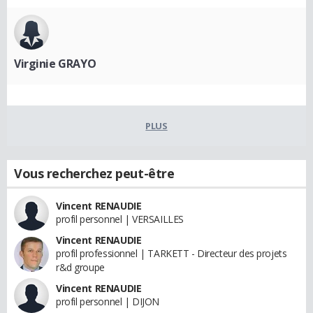
Virginie GRAYO
PLUS
Vous recherchez peut-être
Vincent RENAUDIE
profil personnel | VERSAILLES
Vincent RENAUDIE
profil professionnel | TARKETT - Directeur des projets
r&d groupe
Vincent RENAUDIE
profil personnel | DIJON