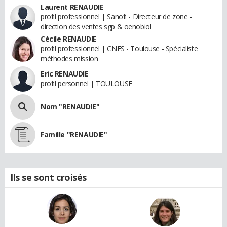
Laurent RENAUDIE
profil professionnel | Sanofi - Directeur de zone -
direction des ventes sgp & oenobiol
Cécile RENAUDIE
profil professionnel | CNES - Toulouse - Spécialiste
méthodes mission
Eric RENAUDIE
profil personnel | TOULOUSE
Nom "RENAUDIE"
Famille "RENAUDIE"
Ils se sont croisés