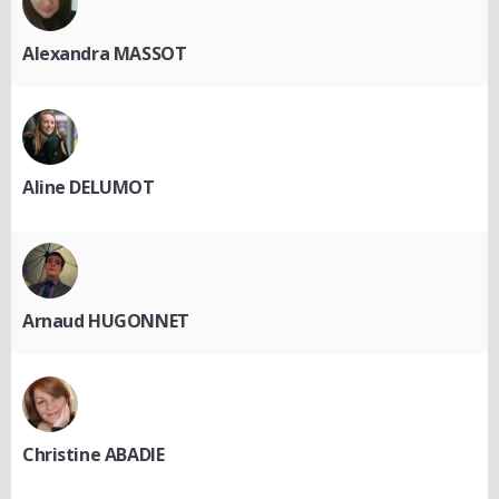
Alexandra MASSOT
Aline DELUMOT
Arnaud HUGONNET
Christine ABADIE