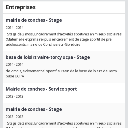
Entreprises
mairie de conches
- Stage
2014 - 2014
: Stage de 2 mois, Encadrement d'activités sportives en milieux scolaires
(Maternelle et primaire) puis encadrement de stage sportif de pré
adolescents, mairie de Conches-sur-Gondoire
base de loisirs vaire-torcy ucpa
- Stage
2014 - 2014
de 2 mois, évènementiel sportif au sein de la base de loisirs de Torcy
base UCPA
Mairie de conches
- Service sport
2013 - 2013
mairie de conches
- Stage
2013 - 2013
: Stage de 2 mois, Encadrement d'activités sportives en milieux scolaires