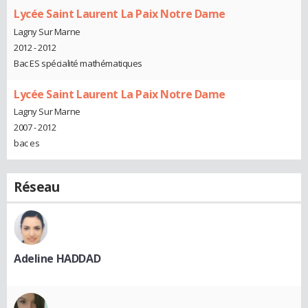
Lycée Saint Laurent La Paix Notre Dame
Lagny Sur Marne
2012 - 2012
Bac ES spécialité mathématiques
Lycée Saint Laurent La Paix Notre Dame
Lagny Sur Marne
2007 - 2012
bac es
Réseau
Adeline HADDAD