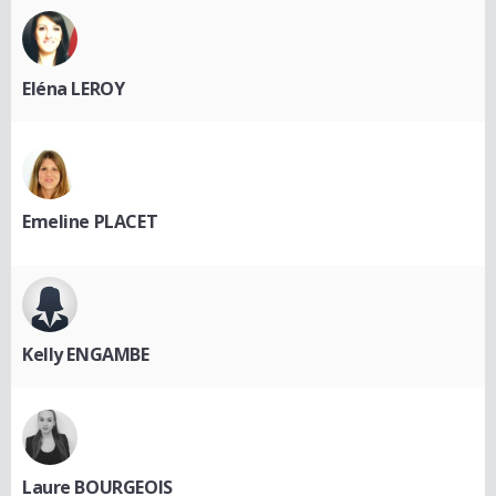
Eléna LEROY
Emeline PLACET
Kelly ENGAMBE
Laure BOURGEOIS