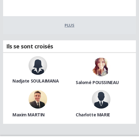
PLUS
Ils se sont croisés
Nadjate SOULAIMANA
Salomé POUSSINEAU
Maxim MARTIN
Charlotte MARIE