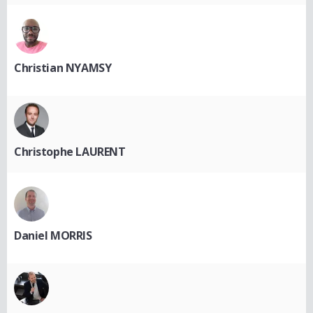
Christian NYAMSY
Christophe LAURENT
Daniel MORRIS