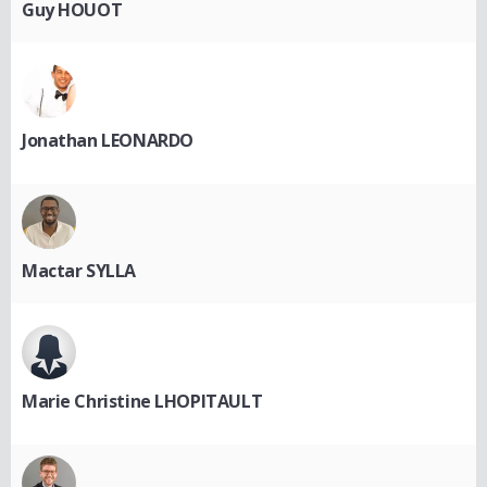
Guy HOUOT
Jonathan LEONARDO
Mactar SYLLA
Marie Christine LHOPITAULT