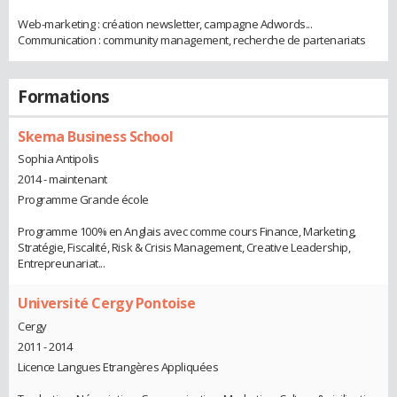
Web-marketing : création newsletter, campagne Adwords...
Communication : community management, recherche de partenariats
Formations
Skema Business School
Sophia Antipolis
2014 - maintenant
Programme Grande école
Programme 100% en Anglais avec comme cours Finance, Marketing,
Stratégie, Fiscalité, Risk & Crisis Management, Creative Leadership,
Entrepreunariat...
Université Cergy Pontoise
Cergy
2011 - 2014
Licence Langues Etrangères Appliquées