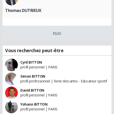
Thomas DUTRIEUX
PLUS
Vous recherchez peut-être
Cyril BITTON
profil personnel | PARIS
Simon BITTON
profil professionnel | Rene descartes - Educateur sportif
David BITTON
profil personnel | PARIS
Yohann BITTON
profil personnel | PARIS