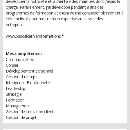
développer la notoriété et la clientèle des marques dont j'avais la
charge. Parallèlement, j'ai développé pendant 8 ans des
programmes de formation et choisi de me consacrer pleinement à
cette activité pour mettre mon expertise au service des
entreprises.
www.pascalcathiardformations.fr
Mes compétences :
Communication
Conseil
Développement personnel
Gestion du temps
Intelligence Emotionnelle
Leadership
Stratégie
Formation
Management
Gestion de la relation client
Gestion de projet