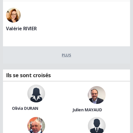
Valérie RIVIER
PLUS
Ils se sont croisés
Olivia DURAN
Julien MAYAUD