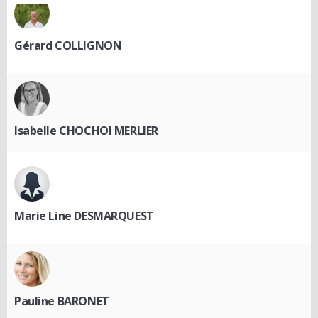
Gérard COLLIGNON
Isabelle CHOCHOI MERLIER
Marie Line DESMARQUEST
Pauline BARONET