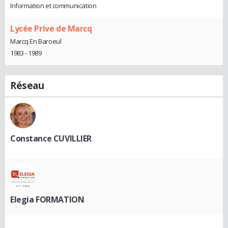
Information et communication
Lycée Prive de Marcq
Marcq En Baroeul
1983 - 1989
Réseau
Constance CUVILLIER
Elegia FORMATION