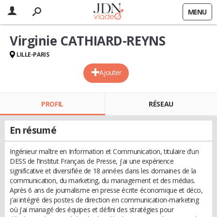
MENU
Virginie CATHIARD-REYNS
LILLE-PARIS
Ajouter
PROFIL
RÉSEAU
En résumé
Ingénieur maître en Information et Communication, titulaire d’un
DESS de l’Institut Français de Presse, j'ai une expérience
significative et diversifiée de 18 années dans les domaines de la
communication, du marketing, du management et des médias.
Après 6 ans de journalisme en presse écrite économique et déco,
j'ai intégré des postes de direction en communication-marketing
où j'ai managé des équipes et défini des stratégies pour