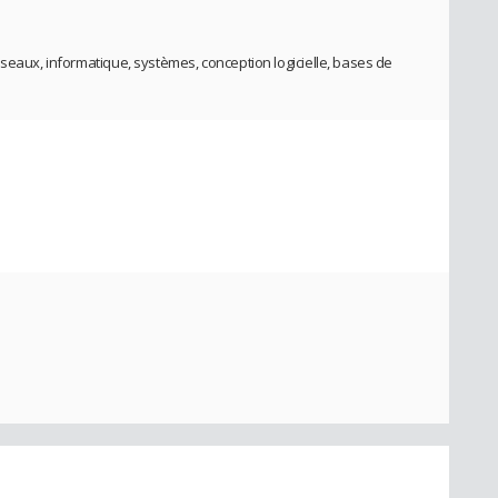
éseaux, informatique, systèmes, conception logicielle, bases de