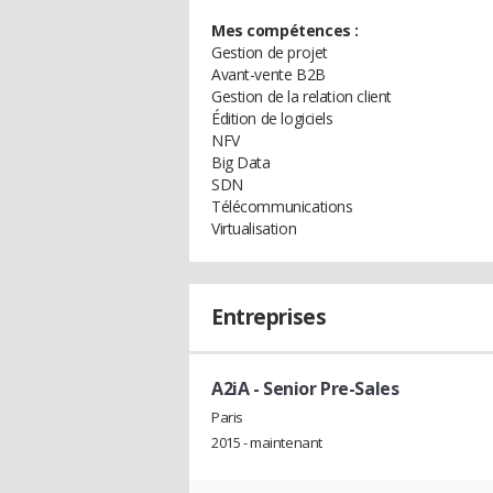
Mes compétences :
Gestion de projet
Avant-vente B2B
Gestion de la relation client
Édition de logiciels
NFV
Big Data
SDN
Télécommunications
Virtualisation
Entreprises
A2iA
- Senior Pre-Sales
Paris
2015 - maintenant