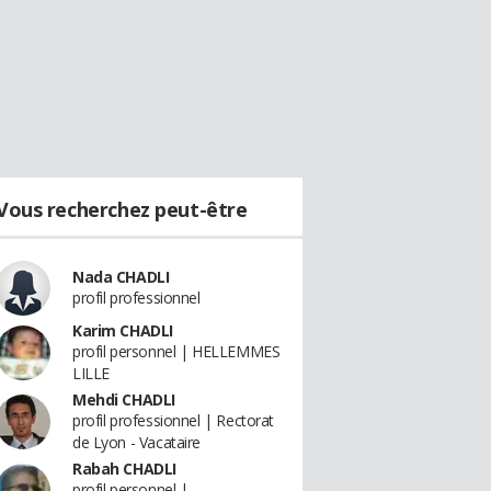
Vous recherchez peut-être
Nada CHADLI
profil professionnel
Karim CHADLI
profil personnel | HELLEMMES
LILLE
Mehdi CHADLI
profil professionnel | Rectorat
de Lyon - Vacataire
Rabah CHADLI
profil personnel |