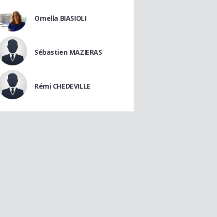
Ornella BIASIOLI
Sébastien MAZIERAS
Rémi CHEDEVILLE