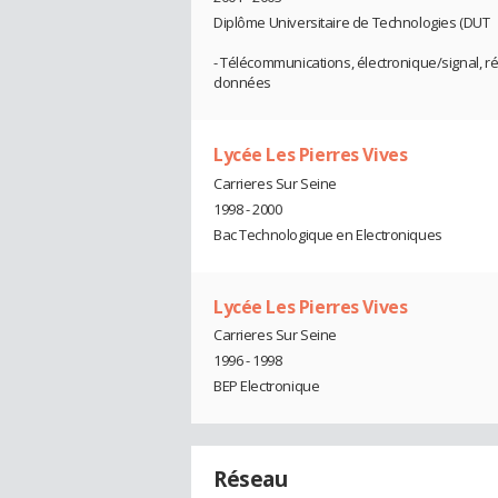
Diplôme Universitaire de Technologies (DUT
- Télécommunications, électronique/signal, r
données
Lycée Les Pierres Vives
Carrieres Sur Seine
1998 - 2000
Bac Technologique en Electroniques
Lycée Les Pierres Vives
Carrieres Sur Seine
1996 - 1998
BEP Electronique
Réseau