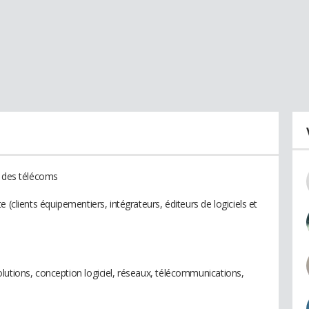
r des télécoms
 (clients équipementiers, intégrateurs, éditeurs de logiciels et
lutions, conception logiciel, réseaux, télécommunications,