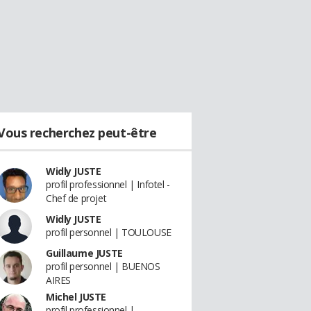
Vous recherchez peut-être
Widly JUSTE
profil professionnel | Infotel -
Chef de projet
Widly JUSTE
profil personnel | TOULOUSE
Guillaume JUSTE
profil personnel | BUENOS
AIRES
Michel JUSTE
profil professionnel |