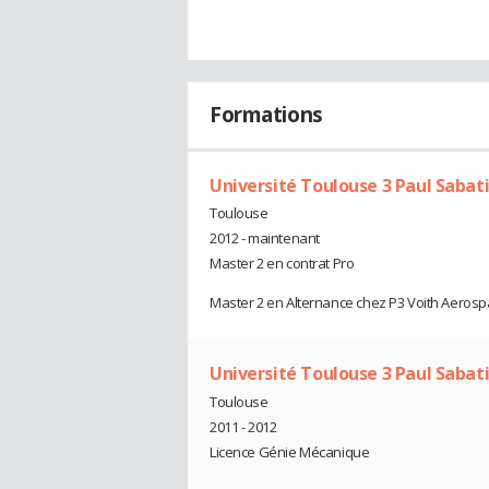
Formations
Université Toulouse 3 Paul Sabat
Toulouse
2012 - maintenant
Master 2 en contrat Pro
Master 2 en Alternance chez P3 Voith Aerosp
Université Toulouse 3 Paul Sabat
Toulouse
2011 - 2012
Licence Génie Mécanique