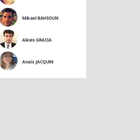
Mikael BAHSOUN
Alexis GRACIA
Anaïs JACQUIN