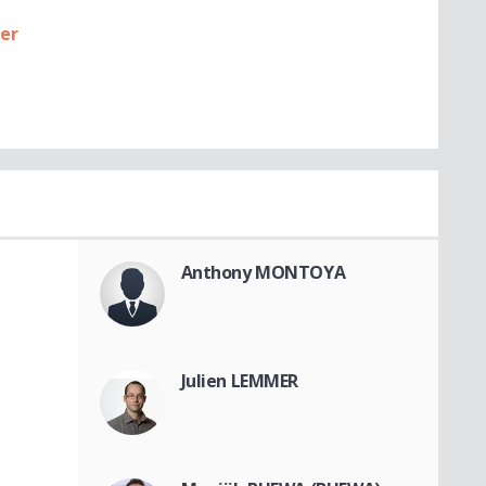
ier
Anthony MONTOYA
Julien LEMMER