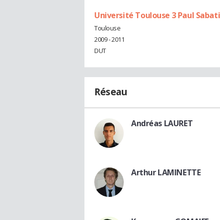
Université Toulouse 3 Paul Sabat
Toulouse
2009 - 2011
DUT
Réseau
Andréas LAURET
Arthur LAMINETTE