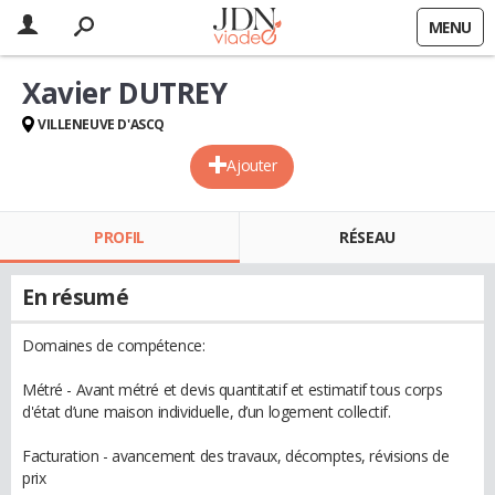
MENU
Xavier DUTREY
VILLENEUVE D'ASCQ
Ajouter
PROFIL
RÉSEAU
En résumé
Domaines de compétence:
Métré - Avant métré et devis quantitatif et estimatif tous corps
d'état d’une maison individuelle, d’un logement collectif.
Facturation - avancement des travaux, décomptes, révisions de
prix