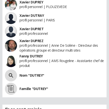
Xavier DUPREY
profil personnel | PLOUZEVEDE
Xavier DUTRAY
profil personnel | PARIS
Xavier DUPRET
profil professionnel
Xavier DUPREZ
profil professionnel | Anne De Solène - Directeur des
opérations groupe et directeur multi sites
Fanny DUTREY
profil professionnel | AMS Rougeline - Assistante chef de
produit
Nom "DUTREY"
Famille "DUTREY"