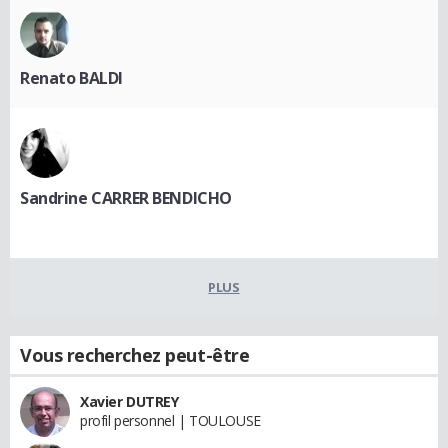
Renato BALDI
Sandrine CARRER BENDICHO
PLUS
Vous recherchez peut-être
Xavier DUTREY
profil personnel | TOULOUSE