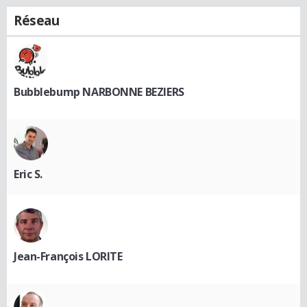
Réseau
Bubblebump NARBONNE BEZIERS
Eric S.
Jean-François LORITE