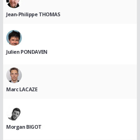
Jean-Philippe THOMAS
Julien PONDAVEN
Marc LACAZE
Morgan BIGOT