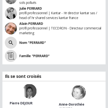
sols pollués
Julie PERRARD
profil professionnel | Kantar - Hr director kantar sas /
head of hr shared services kantar france
Alain PERRARD
profil professionnel | TECDRON - Directeur commercial
marketing
Nom "PERRARD"
Famille "PERRARD"
Ils se sont croisés
Pierre DEJOUR
Anne-Dorothée