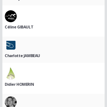
Céline GIBAULT
Charlotte JAMBEAU
Didier HOMERIN