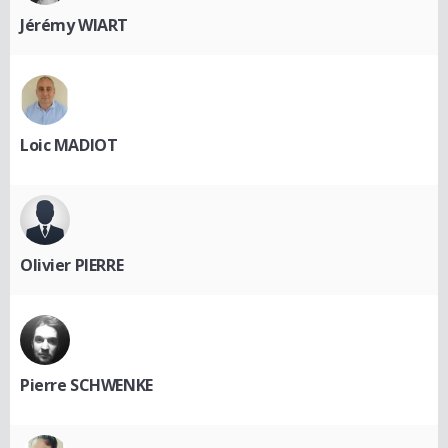
Jérémy WIART
Loic MADIOT
Olivier PIERRE
Pierre SCHWENKE