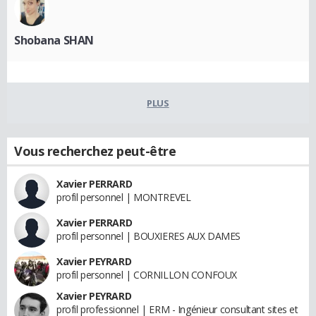
Shobana SHAN
PLUS
Vous recherchez peut-être
Xavier PERRARD
profil personnel | MONTREVEL
Xavier PERRARD
profil personnel | BOUXIERES AUX DAMES
Xavier PEYRARD
profil personnel | CORNILLON CONFOUX
Xavier PEYRARD
profil professionnel | ERM - Ingénieur consultant sites et