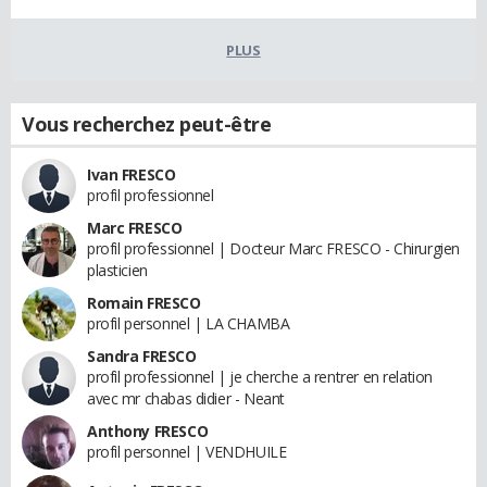
PLUS
Vous recherchez peut-être
Ivan FRESCO
profil professionnel
Marc FRESCO
profil professionnel | Docteur Marc FRESCO - Chirurgien
plasticien
Romain FRESCO
profil personnel | LA CHAMBA
Sandra FRESCO
profil professionnel | je cherche a rentrer en relation
avec mr chabas didier - Neant
Anthony FRESCO
profil personnel | VENDHUILE