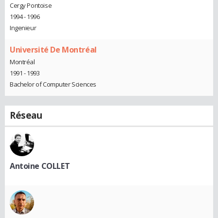
Cergy Pontoise
1994 - 1996
Ingenieur
Université De Montréal
Montréal
1991 - 1993
Bachelor of Computer Sciences
Réseau
Antoine COLLET