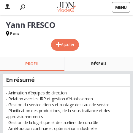
MENU
Yann FRESCO
Paris
Ajouter
PROFIL
RÉSEAU
En résumé
- Animation d’équipes de direction
- Relation avec les IRP et gestion d’établissement
- Gestion du service clients et pilotage des taux de service
- Planification des productions, de la sous-traitance et des
approvisionnements
- Gestion de la logistique et des ateliers de contrôle
- Amélioration continue et optimisation industrielle