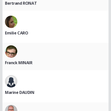
Bertrand RONAT
Emilie CARO
Franck MINAIR
Marine DAUDIN