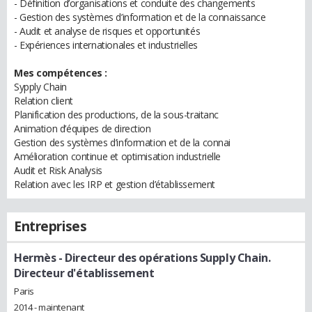
- Définition d’organisations et conduite des changements
- Gestion des systèmes d’information et de la connaissance
- Audit et analyse de risques et opportunités
- Expériences internationales et industrielles
Mes compétences :
Sypply Chain
Relation client
Planification des productions, de la sous-traitanc
Animation d’équipes de direction
Gestion des systèmes d’information et de la connai
Amélioration continue et optimisation industrielle
Audit et Risk Analysis
Relation avec les IRP et gestion d’établissement
Entreprises
Hermès
- Directeur des opérations Supply Chain.
Directeur d'établissement
Paris
2014 - maintenant