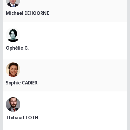
Michael DEHOORNE
Ophélie G.
Sophie CADIER
Thibaud TOTH