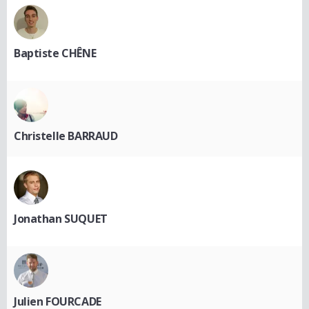
Baptiste CHÊNE
Christelle BARRAUD
Jonathan SUQUET
Julien FOURCADE