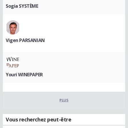
Sogia SYSTÈME
Vigen PARSANIAN
Youri WINEPAPER
PLUS
Vous recherchez peut-être