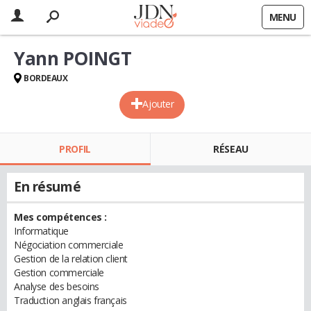
MENU
Yann POINGT
BORDEAUX
Ajouter
PROFIL
RÉSEAU
En résumé
Mes compétences :
Informatique
Négociation commerciale
Gestion de la relation client
Gestion commerciale
Analyse des besoins
Traduction anglais français