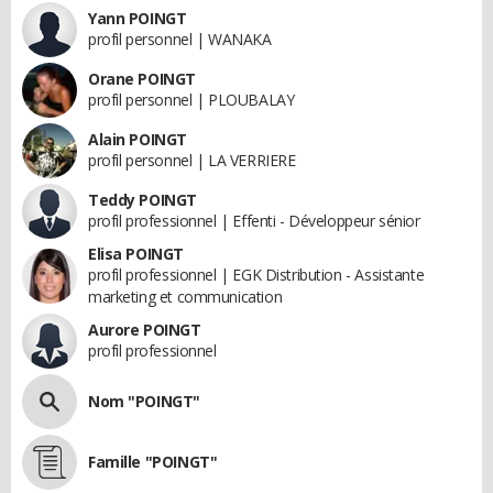
Yann POINGT
profil personnel | WANAKA
Orane POINGT
profil personnel | PLOUBALAY
Alain POINGT
profil personnel | LA VERRIERE
Teddy POINGT
profil professionnel | Effenti - Développeur sénior
Elisa POINGT
profil professionnel | EGK Distribution - Assistante
marketing et communication
Aurore POINGT
profil professionnel
Nom "POINGT"
Famille "POINGT"