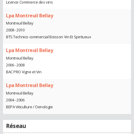
Licence Commerce des vins
Lpa Montreuil Bellay
Montreuil Bellay
2008 - 2010
BTS Technico commercial Boisson Vin Et Spiritueux
Lpa Montreuil Bellay
Montreuil Bellay
2006 - 2008
BAC PRO Vigne et Vin
Lpa Montreuil Bellay
Montreuil Bellay
2004 - 2006
BEPA Viticulture / Oenologie
Réseau