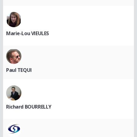
Marie-Lou VIEULES
Paul TEQUI
Richard BOURRELLY